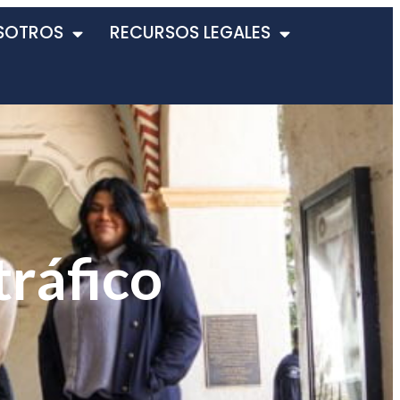
SOTROS
RECURSOS LEGALES
tráfico