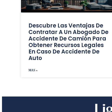
Descubre Las Ventajas De
Contratar A Un Abogado De
Accidente De Camión Para
Obtener Recursos Legales
En Caso De Accidente De
Auto
MAS »
Liga Legal®