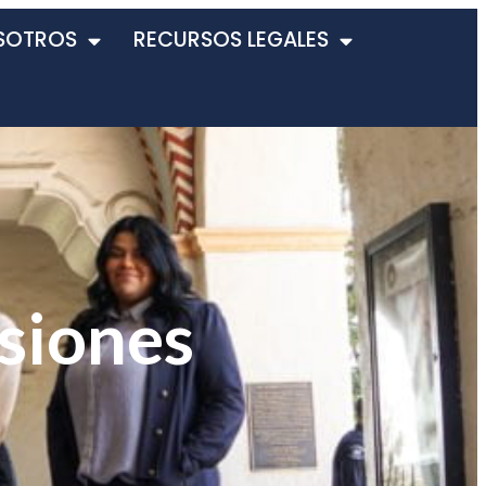
SOTROS
RECURSOS LEGALES
isiones