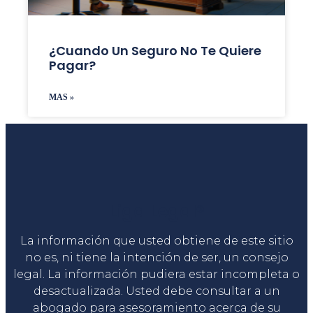
¿Cuando Un Seguro No Te Quiere
Pagar?
MAS »
Liga Legal®
La información que usted obtiene de este sitio
no es, ni tiene la intención de ser, un consejo
legal. La información pudiera estar incompleta o
desactualizada. Usted debe consultar a un
abogado para asesoramiento acerca de su