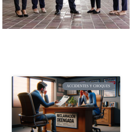
ACCIDENTES Y CHOQUES