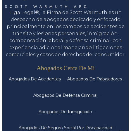
Liga Legal®, la Firma de Scott Warmuth es un
despacho de abogados dedicado y enfocado
principalmente en los campos de accidentes de
tránsito y lesiones personales, inmigración,
compensación laboral y defensa criminal, con
experiencia adicional manejando litigaciones
comerciales y casos de derechos del consumidor.
Servicios
Abogados Cerca De Mi
Abogados De Accidentes
Abogados De Trabajadores
Abogados De Defensa Criminal
Abogados De Inmigración
Abogados De Seguro Social Por Discapacidad