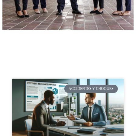
ACCIDENTES Y CHOQUES