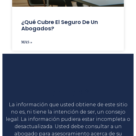
¿Qué Cubre El Seguro De Un
Abogados?
MAS »
Liga Legal®
La información que usted obtiene de este sitio
no es, ni tiene la intención de ser, un consejo
legal. La información pudiera estar incompleta o
desactualizada. Usted debe consultar a un
abogado para asesoramiento acerca de su