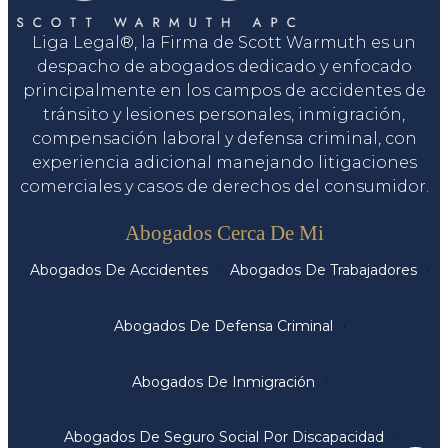
Liga Legal®, la Firma de Scott Warmuth es un
despacho de abogados dedicado y enfocado
principalmente en los campos de accidentes de
tránsito y lesiones personales, inmigración,
compensación laboral y defensa criminal, con
experiencia adicional manejando litigaciones
comerciales y casos de derechos del consumidor.
Servicios
Abogados Cerca De Mi
Abogados De Accidentes
Abogados De Trabajadores
Abogados De Defensa Criminal
Abogados De Inmigración
Abogados De Seguro Social Por Discapacidad