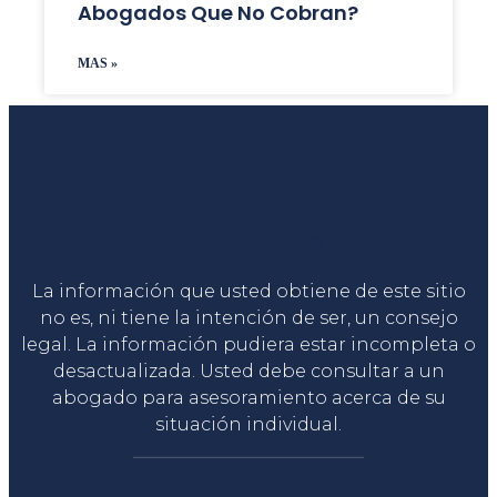
Abogados Que No Cobran?
MAS »
Liga Legal®
La información que usted obtiene de este sitio
no es, ni tiene la intención de ser, un consejo
legal. La información pudiera estar incompleta o
desactualizada. Usted debe consultar a un
abogado para asesoramiento acerca de su
situación individual.