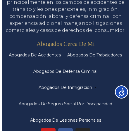
principalmente en los campos de accidentes de
tránsito y lesiones personales, inmigración,
compensación laboral y defensa criminal, con
experiencia adicional manejando litigaciones
comerciales y casos de derechos del consumidor.
Servicios
Abogados Cerca De Mi
Abogados De Accidentes
Abogados De Trabajadores
Abogados De Defensa Criminal
Abogados De Inmigración
Accesib
Abogados De Seguro Social Por Discapacidad
Abogados De Lesiones Personales