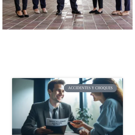
ACCIDENTES Y CHOQUES