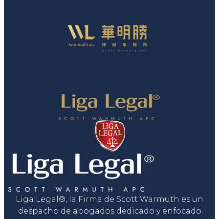
Liga Legal®, la Firma de Scott Warmuth es un
despacho de abogados dedicado y enfocado