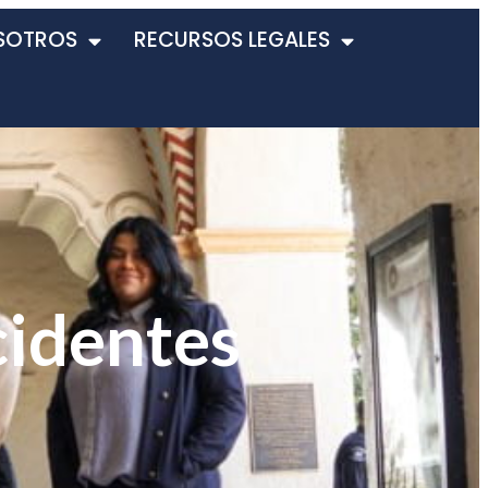
SOTROS
RECURSOS LEGALES
cidentes