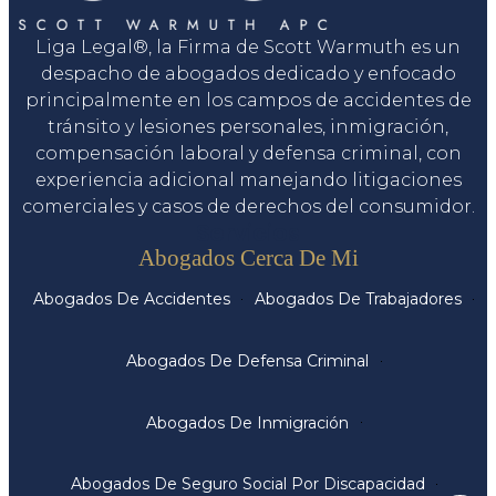
Liga Legal®, la Firma de Scott Warmuth es un
despacho de abogados dedicado y enfocado
principalmente en los campos de accidentes de
tránsito y lesiones personales, inmigración,
compensación laboral y defensa criminal, con
experiencia adicional manejando litigaciones
comerciales y casos de derechos del consumidor.
Servicios
Abogados Cerca De Mi
Abogados De Accidentes
Abogados De Trabajadores
Abogados De Defensa Criminal
Abogados De Inmigración
Abogados De Seguro Social Por Discapacidad