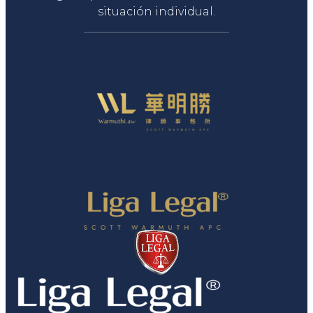
situación individual.