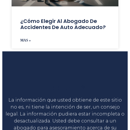
¿Cómo Elegir Al Abogado De
Accidentes De Auto Adecuado?
MAS »
Liga Legal®
La información que usted obtiene de este sitio
no es, ni tiene la intención de ser, un consejo
legal. La información pudiera estar incompleta o
desactualizada. Usted debe consultar a un
abogado para asesoramiento acerca de su