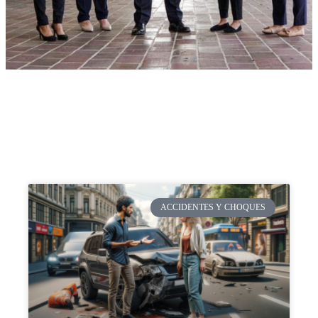
ACCIDENTES Y CHOQUES