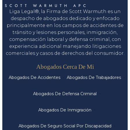
Liga Legal®, la Firma de Scott Warmuth es un
despacho de abogados dedicado y enfocado
principalmente en los campos de accidentes de
tránsito y lesiones personales, inmigración,
compensación laboral y defensa criminal, con
experiencia adicional manejando litigaciones
comerciales y casos de derechos del consumidor.
Servicios
Abogados Cerca De Mi
Abogados De Accidentes
Abogados De Trabajadores
Abogados De Defensa Criminal
Abogados De Inmigración
Abogados De Seguro Social Por Discapacidad