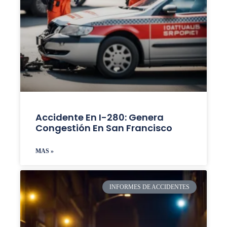
Accidente En I-280: Genera
Congestión En San Francisco
MAS »
INFORMES DE ACCIDENTES