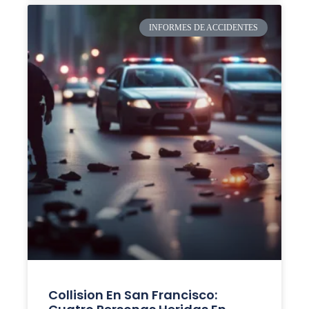
INFORMES DE ACCIDENTES
Collision En San Francisco: