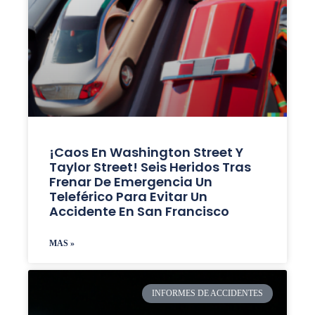
¡Caos En Washington Street Y
Taylor Street! Seis Heridos Tras
Frenar De Emergencia Un
Teleférico Para Evitar Un
Accidente En San Francisco
MAS »
INFORMES DE ACCIDENTES