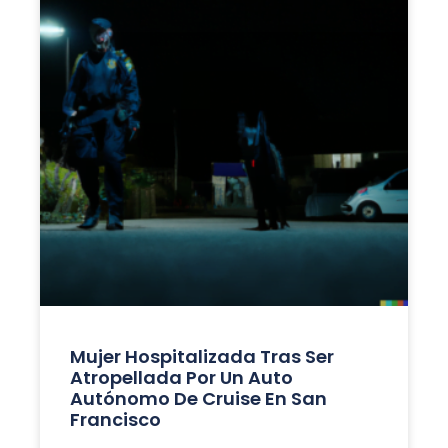
Mujer Hospitalizada Tras Ser
Atropellada Por Un Auto
Autónomo De Cruise En San
Francisco