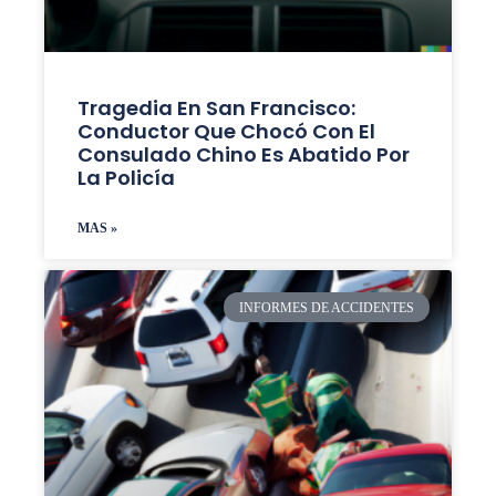
Tragedia En San Francisco:
Conductor Que Chocó Con El
Consulado Chino Es Abatido Por
La Policía
MAS »
INFORMES DE ACCIDENTES