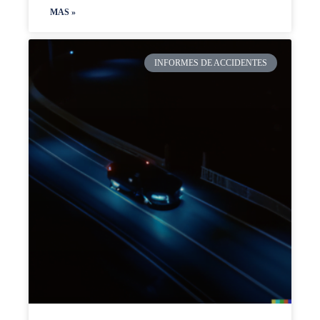
MAS »
INFORMES DE ACCIDENTES