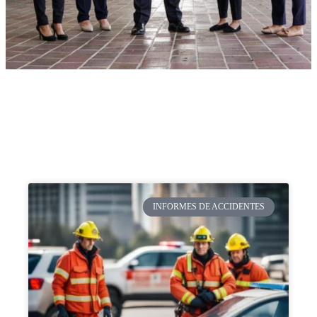
INFORMES DE ACCIDENTES