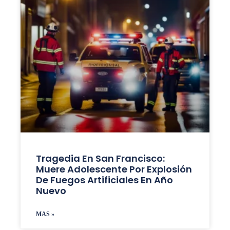
Tragedia En San Francisco:
Muere Adolescente Por Explosión
De Fuegos Artificiales En Año
Nuevo
MAS »