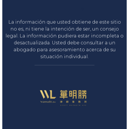
Liga Legal®
La información que usted obtiene de este sitio
no es, ni tiene la intención de ser, un consejo
legal. La información pudiera estar incompleta o
desactualizada. Usted debe consultar a un
abogado para asesoramiento acerca de su
situación individual.