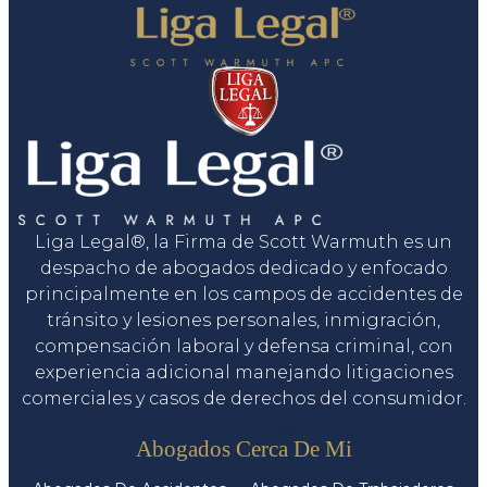
Liga Legal®, la Firma de Scott Warmuth es un
despacho de abogados dedicado y enfocado
principalmente en los campos de accidentes de
tránsito y lesiones personales, inmigración,
compensación laboral y defensa criminal, con
experiencia adicional manejando litigaciones
comerciales y casos de derechos del consumidor.
Servicios
Abogados Cerca De Mi