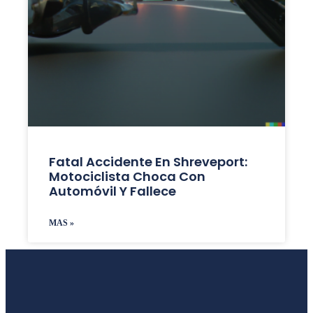
Fatal Accidente En Shreveport:
Motociclista Choca Con
Automóvil Y Fallece
MAS »