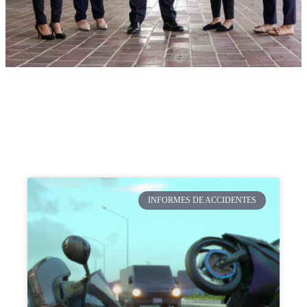
INFORMES DE ACCIDENTES