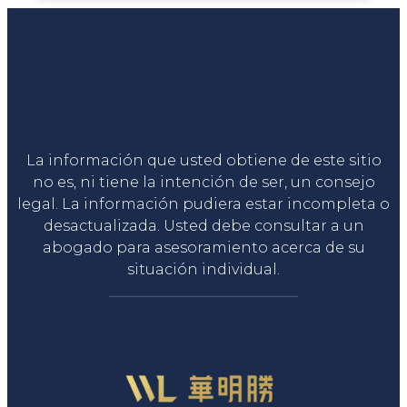
Liga Legal®
La información que usted obtiene de este sitio
no es, ni tiene la intención de ser, un consejo
legal. La información pudiera estar incompleta o
desactualizada. Usted debe consultar a un
abogado para asesoramiento acerca de su
situación individual.