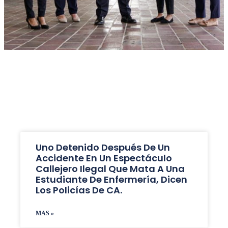
Uno Detenido Después De Un
Accidente En Un Espectáculo
Callejero Ilegal Que Mata A Una
Estudiante De Enfermería, Dicen
Los Policías De CA.
MAS »