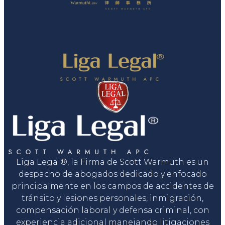
Liga Legal®, la Firma de Scott Warmuth es un
despacho de abogados dedicado y enfocado
principalmente en los campos de accidentes de
tránsito y lesiones personales, inmigración,
compensación laboral y defensa criminal, con
experiencia adicional manejando litigaciones