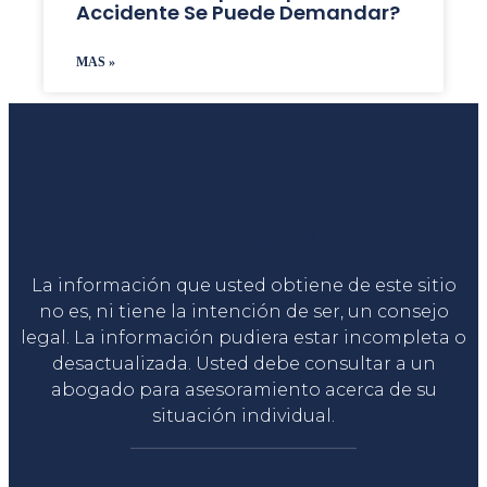
Accidente Se Puede Demandar?
MAS »
Liga Legal®
La información que usted obtiene de este sitio
no es, ni tiene la intención de ser, un consejo
legal. La información pudiera estar incompleta o
desactualizada. Usted debe consultar a un
abogado para asesoramiento acerca de su
situación individual.