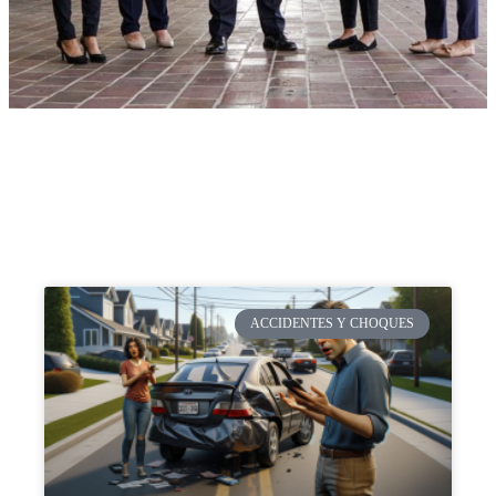
ACCIDENTES Y CHOQUES