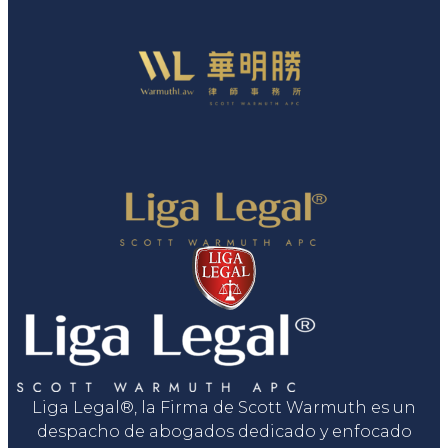
Liga Legal®, la Firma de Scott Warmuth es un
despacho de abogados dedicado y enfocado