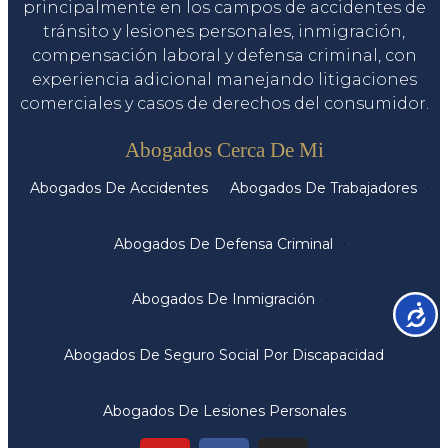
principalmente en los campos de accidentes de
tránsito y lesiones personales, inmigración,
compensación laboral y defensa criminal, con
experiencia adicional manejando litigaciones
comerciales y casos de derechos del consumidor.
Servicios
Abogados Cerca De Mi
Abogados De Accidentes
Abogados De Trabajadores
Abogados De Defensa Criminal
Abogados De Inmigración
Accesib
Abogados De Seguro Social Por Discapacidad
Abogados De Lesiones Personales