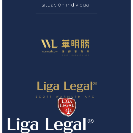
situación individual.