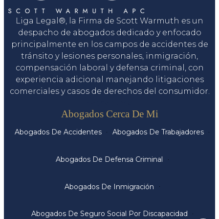
Liga Legal®, la Firma de Scott Warmuth es un
despacho de abogados dedicado y enfocado
principalmente en los campos de accidentes de
tránsito y lesiones personales, inmigración,
compensación laboral y defensa criminal, con
experiencia adicional manejando litigaciones
comerciales y casos de derechos del consumidor.
Servicios
Abogados Cerca De Mi
Abogados De Accidentes
Abogados De Trabajadores
Abogados De Defensa Criminal
Abogados De Inmigración
Abogados De Seguro Social Por Discapacidad