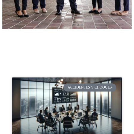
ACCIDENTES Y CHOQUES