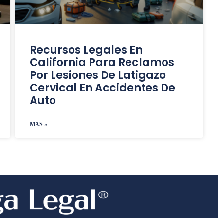
Recursos Legales En
California Para Reclamos
Por Lesiones De Latigazo
Cervical En Accidentes De
Auto
MAS »