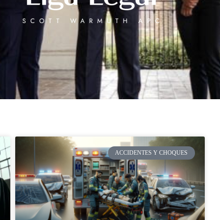
ACCIDENTES Y CHOQUES