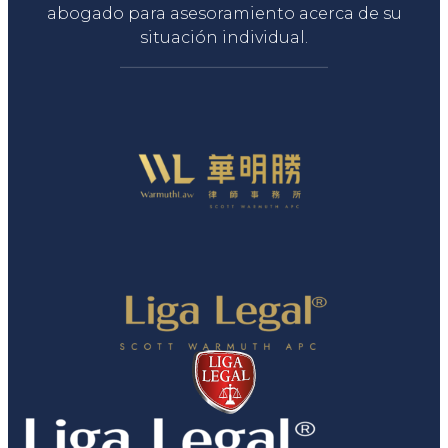
abogado para asesoramiento acerca de su
situación individual.