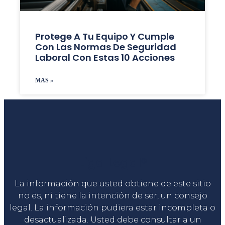
Protege A Tu Equipo Y Cumple
Con Las Normas De Seguridad
Laboral Con Estas 10 Acciones
MAS »
Liga Legal®
La información que usted obtiene de este sitio
no es, ni tiene la intención de ser, un consejo
legal. La información pudiera estar incompleta o
desactualizada. Usted debe consultar a un