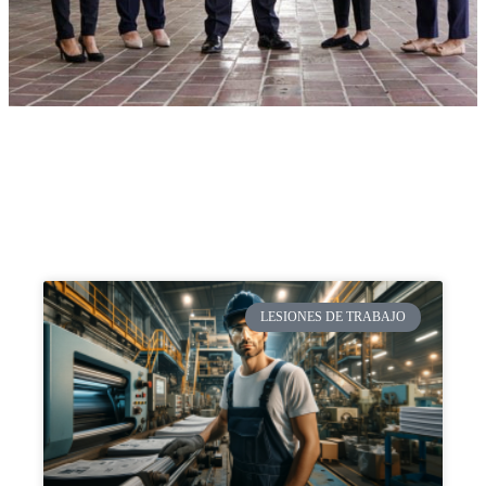
LESIONES DE TRABAJO