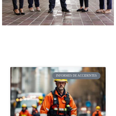
INFORMES DE ACCIDENTES