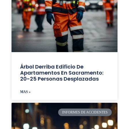
Árbol Derriba Edificio De
Apartamentos En Sacramento:
20-25 Personas Desplazadas
MAS »
INFORMES DE ACCIDENTES