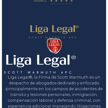
Liga Legal®, la Firma de Scott Warmuth es un
despacho de abogados dedicado y enfocado
principalmente en los campos de accidentes de
tránsito y lesiones personales, inmigración,
compensación laboral y defensa criminal, con
experiencia adicional manejando litigaciones