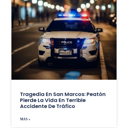
Tragedia En San Marcos: Peatón
Pierde La Vida En Terrible
Accidente De Tráfico
MAS »