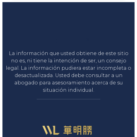
Liga Legal®
La información que usted obtiene de este sitio
no es, ni tiene la intención de ser, un consejo
legal. La información pudiera estar incompleta o
desactualizada. Usted debe consultar a un
abogado para asesoramiento acerca de su
situación individual.