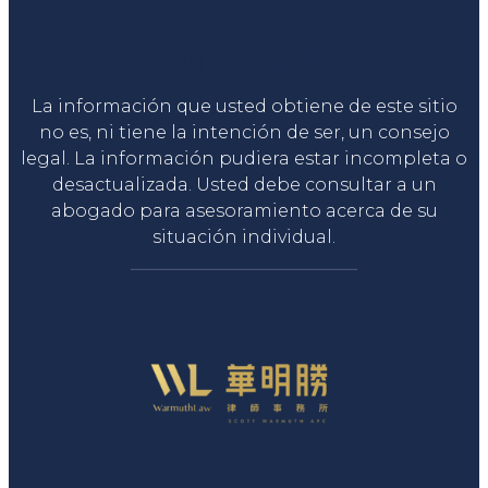
Liga Legal®
La información que usted obtiene de este sitio
no es, ni tiene la intención de ser, un consejo
legal. La información pudiera estar incompleta o
desactualizada. Usted debe consultar a un
abogado para asesoramiento acerca de su
situación individual.