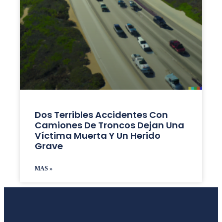
Dos Terribles Accidentes Con
Camiones De Troncos Dejan Una
Víctima Muerta Y Un Herido
Grave
MAS »