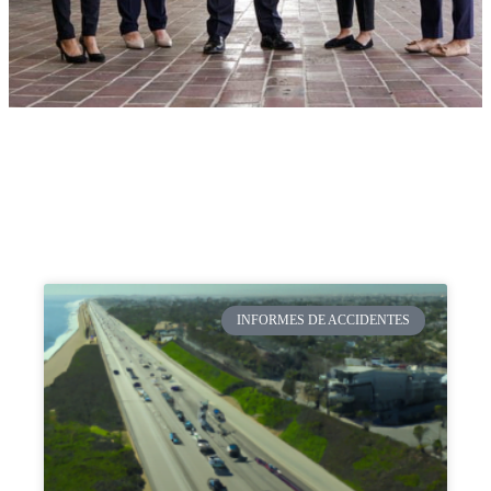
INFORMES DE ACCIDENTES