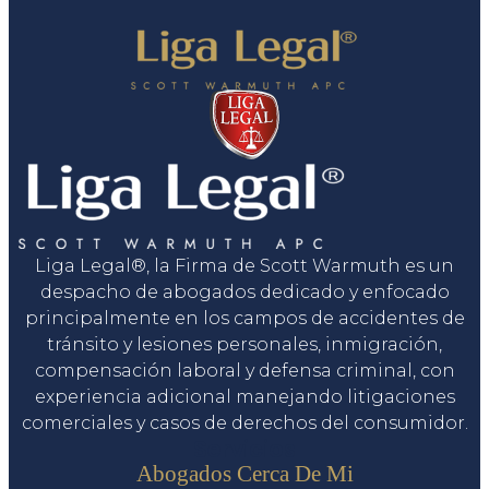
Liga Legal®, la Firma de Scott Warmuth es un
despacho de abogados dedicado y enfocado
principalmente en los campos de accidentes de
tránsito y lesiones personales, inmigración,
compensación laboral y defensa criminal, con
experiencia adicional manejando litigaciones
comerciales y casos de derechos del consumidor.
Servicios
Abogados Cerca De Mi