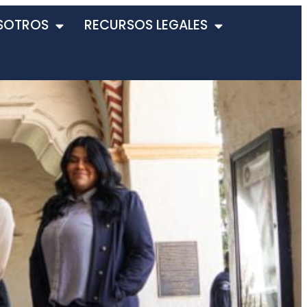
SOTROS
RECURSOS LEGALES