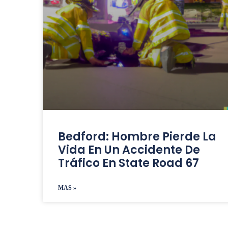
Bedford: Hombre Pierde La
Vida En Un Accidente De
Tráfico En State Road 67
MAS »