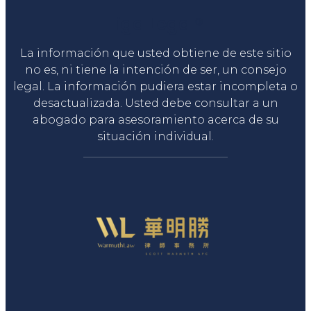
Liga Legal®
La información que usted obtiene de este sitio
no es, ni tiene la intención de ser, un consejo
legal. La información pudiera estar incompleta o
desactualizada. Usted debe consultar a un
abogado para asesoramiento acerca de su
situación individual.