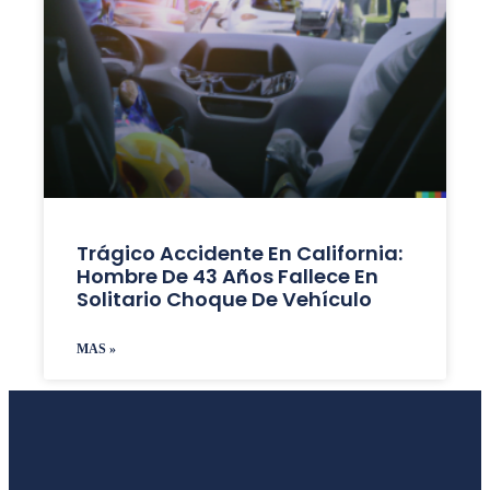
Trágico Accidente En California:
Hombre De 43 Años Fallece En
Solitario Choque De Vehículo
MAS »