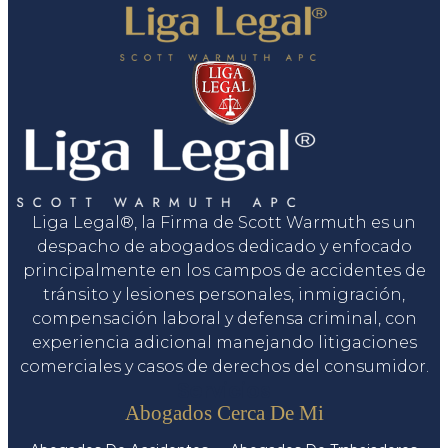
Liga Legal®, la Firma de Scott Warmuth es un
despacho de abogados dedicado y enfocado
principalmente en los campos de accidentes de
tránsito y lesiones personales, inmigración,
compensación laboral y defensa criminal, con
experiencia adicional manejando litigaciones
comerciales y casos de derechos del consumidor.
Servicios
Abogados Cerca De Mi