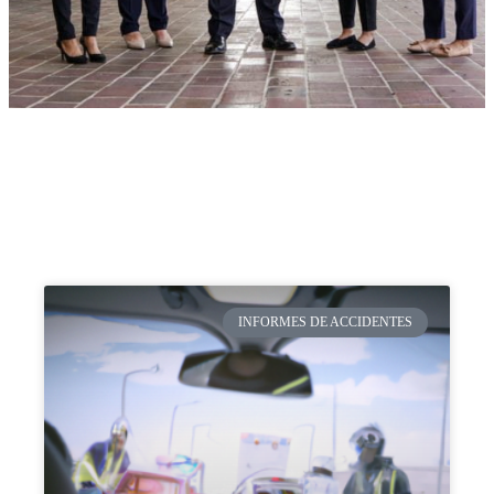
INFORMES DE ACCIDENTES