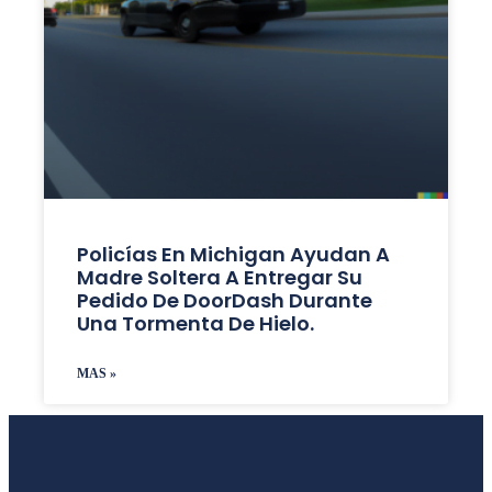
Policías En Michigan Ayudan A
Madre Soltera A Entregar Su
Pedido De DoorDash Durante
Una Tormenta De Hielo.
MAS »