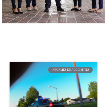
INFORMES DE ACCIDENTES