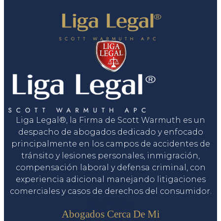
Liga Legal®, la Firma de Scott Warmuth es un
despacho de abogados dedicado y enfocado
principalmente en los campos de accidentes de
tránsito y lesiones personales, inmigración,
compensación laboral y defensa criminal, con
experiencia adicional manejando litigaciones
comerciales y casos de derechos del consumidor.
Servicios
Abogados Cerca De Mi