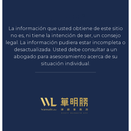
Liga Legal®
La información que usted obtiene de este sitio
no es, ni tiene la intención de ser, un consejo
legal. La información pudiera estar incompleta o
desactualizada. Usted debe consultar a un
abogado para asesoramiento acerca de su
situación individual.