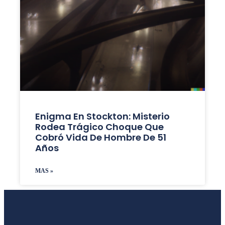
Enigma En Stockton: Misterio
Rodea Trágico Choque Que
Cobró Vida De Hombre De 51
Años
MAS »