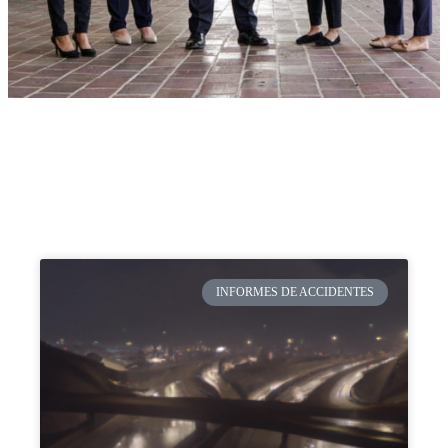
INFORMES DE ACCIDENTES