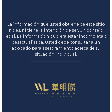
Liga Legal®
La información que usted obtiene de este sitio
no es, ni tiene la intención de ser, un consejo
legal. La información pudiera estar incompleta o
desactualizada. Usted debe consultar a un
abogado para asesoramiento acerca de su
situación individual.