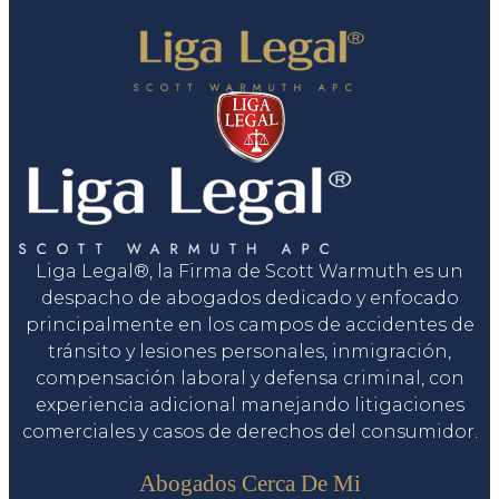
Liga Legal®, la Firma de Scott Warmuth es un
despacho de abogados dedicado y enfocado
principalmente en los campos de accidentes de
tránsito y lesiones personales, inmigración,
compensación laboral y defensa criminal, con
experiencia adicional manejando litigaciones
comerciales y casos de derechos del consumidor.
Servicios
Abogados Cerca De Mi