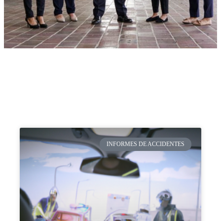
INFORMES DE ACCIDENTES