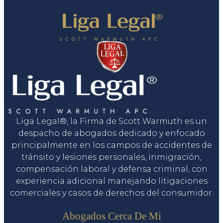
Liga Legal®, la Firma de Scott Warmuth es un
despacho de abogados dedicado y enfocado
principalmente en los campos de accidentes de
tránsito y lesiones personales, inmigración,
compensación laboral y defensa criminal, con
experiencia adicional manejando litigaciones
comerciales y casos de derechos del consumidor.
Servicios
Abogados Cerca De Mi