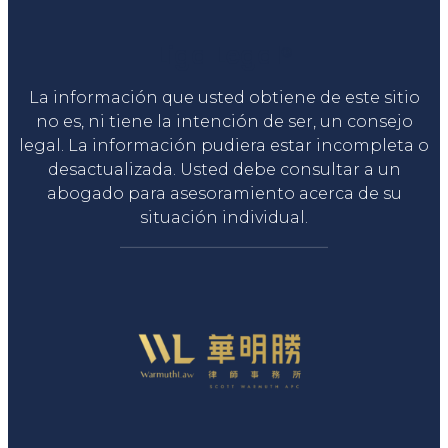
Liga Legal®
La información que usted obtiene de este sitio
no es, ni tiene la intención de ser, un consejo
legal. La información pudiera estar incompleta o
desactualizada. Usted debe consultar a un
abogado para asesoramiento acerca de su
situación individual.