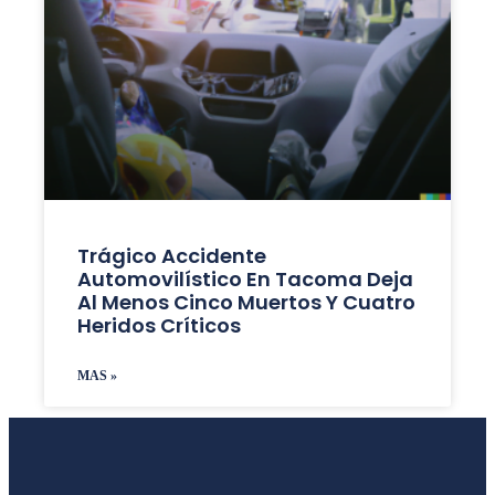
Trágico Accidente
Automovilístico En Tacoma Deja
Al Menos Cinco Muertos Y Cuatro
Heridos Críticos
MAS »