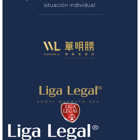
situación individual.