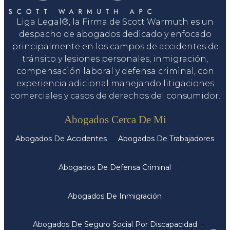
Liga Legal®, la Firma de Scott Warmuth es un
despacho de abogados dedicado y enfocado
principalmente en los campos de accidentes de
tránsito y lesiones personales, inmigración,
compensación laboral y defensa criminal, con
experiencia adicional manejando litigaciones
comerciales y casos de derechos del consumidor.
Servicios
Abogados Cerca De Mi
Abogados De Accidentes
Abogados De Trabajadores
Abogados De Defensa Criminal
Abogados De Inmigración
Abogados De Seguro Social Por Discapacidad