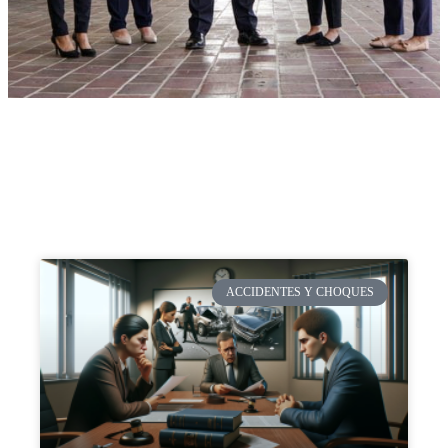
ACCIDENTES Y CHOQUES