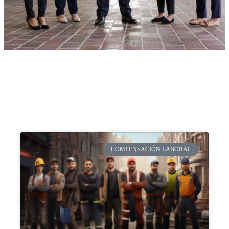
COMPENSACIÓN LABORAL