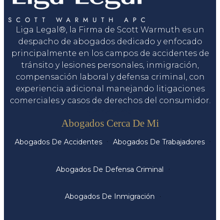
Liga Legal®, la Firma de Scott Warmuth es un
despacho de abogados dedicado y enfocado
principalmente en los campos de accidentes de
tránsito y lesiones personales, inmigración,
compensación laboral y defensa criminal, con
experiencia adicional manejando litigaciones
comerciales y casos de derechos del consumidor.
Servicios
Abogados Cerca De Mi
Abogados De Accidentes
Abogados De Trabajadores
Abogados De Defensa Criminal
Abogados De Inmigración