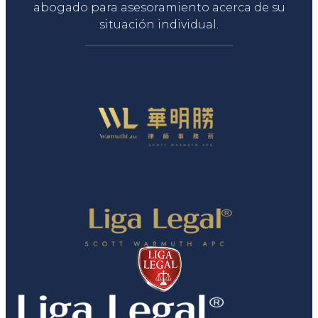
abogado para asesoramiento acerca de su
situación individual.