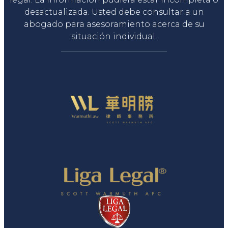
desactualizada. Usted debe consultar a un
abogado para asesoramiento acerca de su
situación individual.