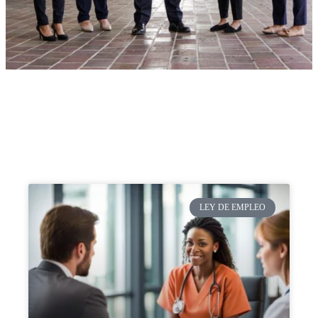
LEY DE EMPLEO