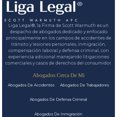
Liga Legal®, la Firma de Scott Warmuth es un
despacho de abogados dedicado y enfocado
principalmente en los campos de accidentes de
tránsito y lesiones personales, inmigración,
compensación laboral y defensa criminal, con
experiencia adicional manejando litigaciones
comerciales y casos de derechos del consumidor.
Servicios
Abogados Cerca De Mi
Abogados De Accidentes
Abogados De Trabajadores
Abogados De Defensa Criminal
Abogados De Inmigración