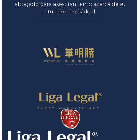
abogado para asesoramiento acerca de su
situación individual.