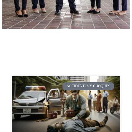
ACCIDENTES Y CHOQUES