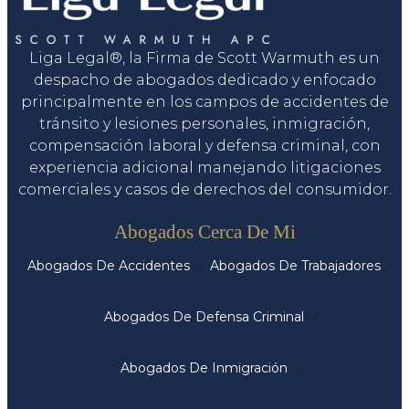
Liga Legal®, la Firma de Scott Warmuth es un
despacho de abogados dedicado y enfocado
principalmente en los campos de accidentes de
tránsito y lesiones personales, inmigración,
compensación laboral y defensa criminal, con
experiencia adicional manejando litigaciones
comerciales y casos de derechos del consumidor.
Servicios
Abogados Cerca De Mi
Abogados De Accidentes
Abogados De Trabajadores
Abogados De Defensa Criminal
Abogados De Inmigración