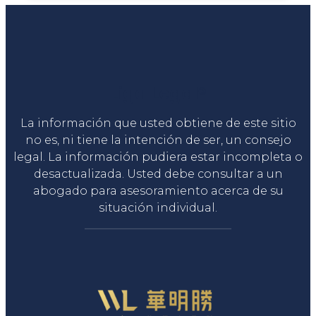
Liga Legal®
La información que usted obtiene de este sitio
no es, ni tiene la intención de ser, un consejo
legal. La información pudiera estar incompleta o
desactualizada. Usted debe consultar a un
abogado para asesoramiento acerca de su
situación individual.