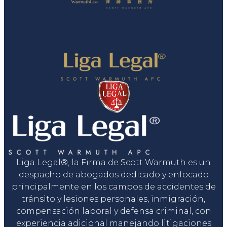
Liga Legal®, la Firma de Scott Warmuth es un
despacho de abogados dedicado y enfocado
principalmente en los campos de accidentes de
tránsito y lesiones personales, inmigración,
compensación laboral y defensa criminal, con
experiencia adicional manejando litigaciones