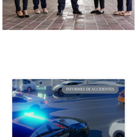
INFORMES DE ACCIDENTES