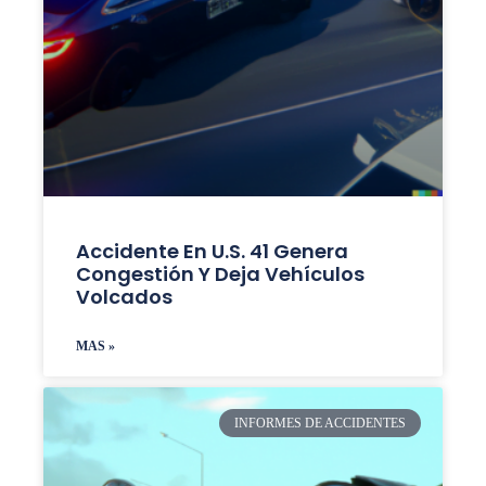
Accidente En U.S. 41 Genera
Congestión Y Deja Vehículos
Volcados
MAS »
INFORMES DE ACCIDENTES