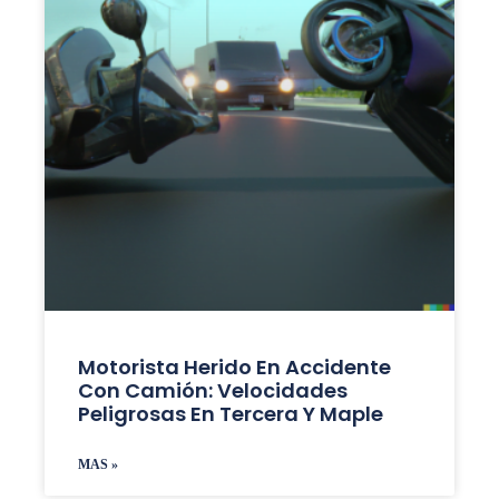
Motorista Herido En Accidente
Con Camión: Velocidades
Peligrosas En Tercera Y Maple
MAS »