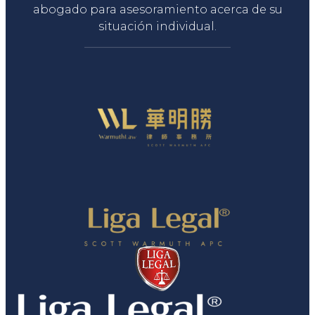
abogado para asesoramiento acerca de su
situación individual.