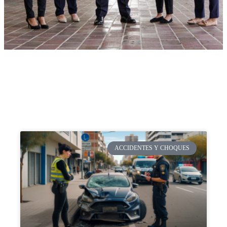
ACCIDENTES Y CHOQUES