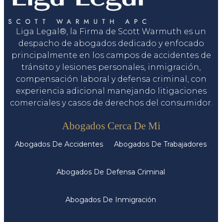
Liga Legal®, la Firma de Scott Warmuth es un
despacho de abogados dedicado y enfocado
principalmente en los campos de accidentes de
tránsito y lesiones personales, inmigración,
compensación laboral y defensa criminal, con
experiencia adicional manejando litigaciones
comerciales y casos de derechos del consumidor.
Servicios
Abogados Cerca De Mi
Abogados De Accidentes
Abogados De Trabajadores
Abogados De Defensa Criminal
Abogados De Inmigración