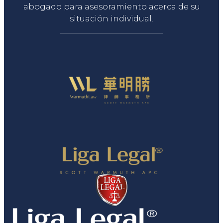
abogado para asesoramiento acerca de su
situación individual.