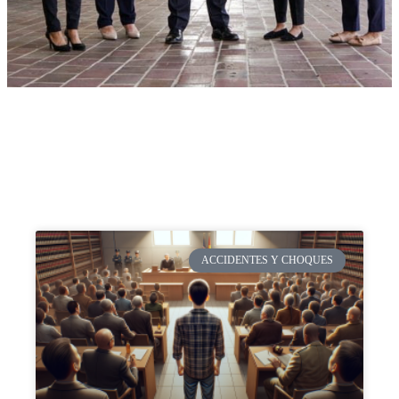
ACCIDENTES Y CHOQUES