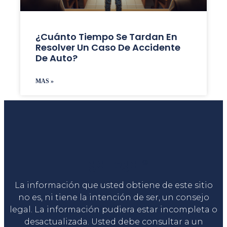
¿Cuánto Tiempo Se Tardan En
Resolver Un Caso De Accidente
De Auto?
MAS »
Liga Legal®
La información que usted obtiene de este sitio
no es, ni tiene la intención de ser, un consejo
legal. La información pudiera estar incompleta o
desactualizada. Usted debe consultar a un