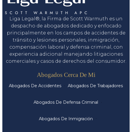
Liga Legal®, la Firma de Scott Warmuth es un
despacho de abogados dedicado y enfocado
principalmente en los campos de accidentes de
tránsito y lesiones personales, inmigración,
compensación laboral y defensa criminal, con
experiencia adicional manejando litigaciones
comerciales y casos de derechos del consumidor.
Servicios
Abogados Cerca De Mi
Abogados De Accidentes
Abogados De Trabajadores
Abogados De Defensa Criminal
Abogados De Inmigración