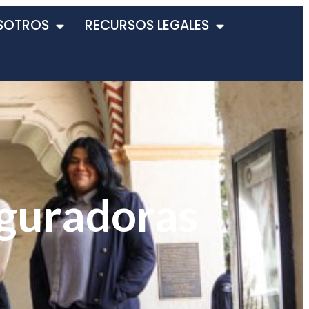
SOTROS
RECURSOS LEGALES
eguradoras