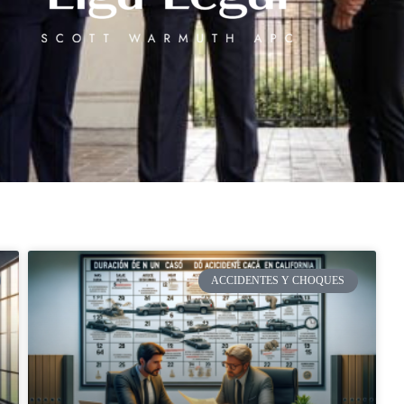
ACCIDENTES Y CHOQUES