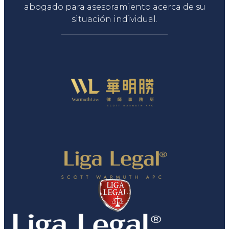
abogado para asesoramiento acerca de su
situación individual.