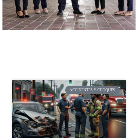
ACCIDENTES Y CHOQUES