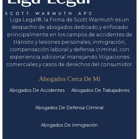
Liga Legal®, la Firma de Scott Warmuth es un
despacho de abogados dedicado y enfocado
principalmente en los campos de accidentes de
tránsito y lesiones personales, inmigración,
compensación laboral y defensa criminal, con
experiencia adicional manejando litigaciones
comerciales y casos de derechos del consumidor.
Servicios
Abogados Cerca De Mi
Abogados De Accidentes
Abogados De Trabajadores
Abogados De Defensa Criminal
Abogados De Inmigración