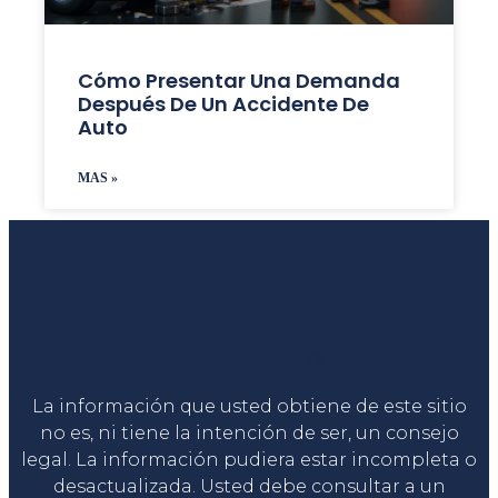
Cómo Presentar Una Demanda
Después De Un Accidente De
Auto
MAS »
Liga Legal®
La información que usted obtiene de este sitio
no es, ni tiene la intención de ser, un consejo
legal. La información pudiera estar incompleta o
desactualizada. Usted debe consultar a un