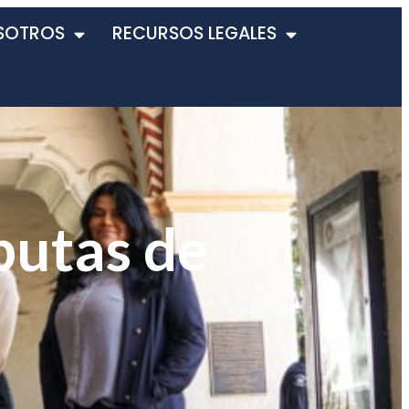
SOTROS
RECURSOS LEGALES
putas de