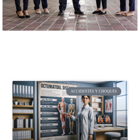
ACCIDENTES Y CHOQUES