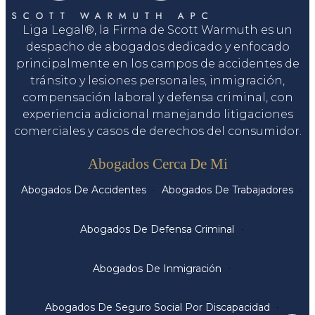
Liga Legal®, la Firma de Scott Warmuth es un
despacho de abogados dedicado y enfocado
principalmente en los campos de accidentes de
tránsito y lesiones personales, inmigración,
compensación laboral y defensa criminal, con
experiencia adicional manejando litigaciones
comerciales y casos de derechos del consumidor.
Servicios
Abogados Cerca De Mi
Abogados De Accidentes
Abogados De Trabajadores
Abogados De Defensa Criminal
Abogados De Inmigración
Abogados De Seguro Social Por Discapacidad