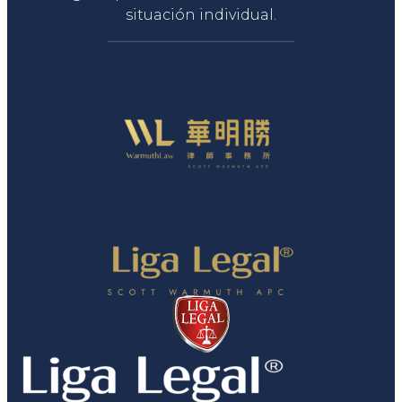
situación individual.