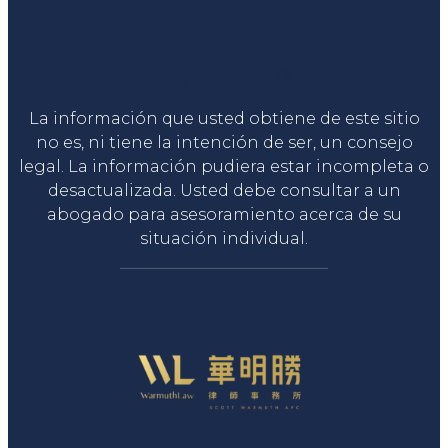
Liga Legal®
La información que usted obtiene de este sitio
no es, ni tiene la intención de ser, un consejo
legal. La información pudiera estar incompleta o
desactualizada. Usted debe consultar a un
abogado para asesoramiento acerca de su
situación individual.