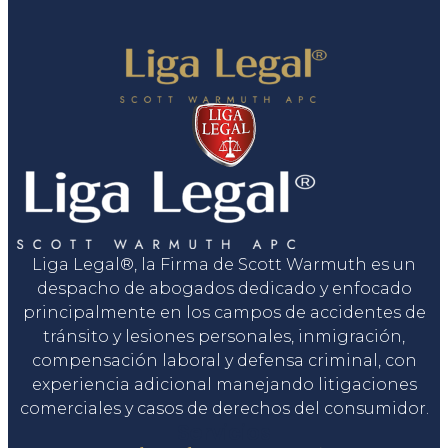
Liga Legal®, la Firma de Scott Warmuth es un
despacho de abogados dedicado y enfocado
principalmente en los campos de accidentes de
tránsito y lesiones personales, inmigración,
compensación laboral y defensa criminal, con
experiencia adicional manejando litigaciones
comerciales y casos de derechos del consumidor.
Servicios