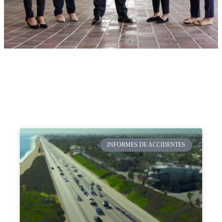
INFORMES DE ACCIDENTES