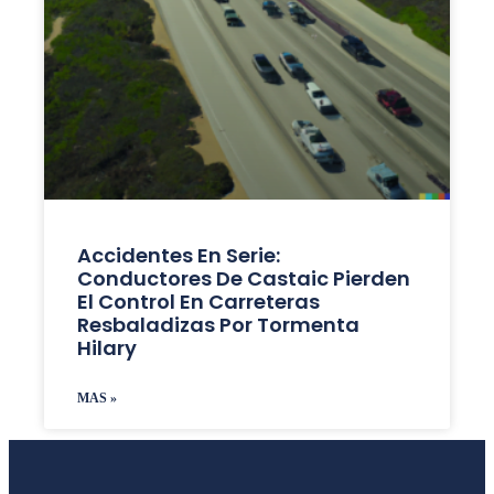
Accidentes En Serie:
Conductores De Castaic Pierden
El Control En Carreteras
Resbaladizas Por Tormenta
Hilary
MAS »