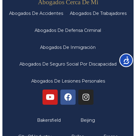
Abogados Cerca De Mi
Abogados De Accidentes
Abogados De Trabajadores
Abogados De Defensa Criminal
Abogados De Inmigración
Accesib
Abogados De Seguro Social Por Discapacidad
Abogados De Lesiones Personales
Oficinas
Bakersfield
Beijing