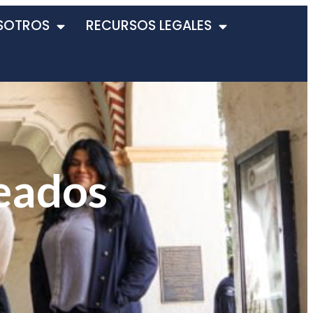
SOTROS
RECURSOS LEGALES
eados