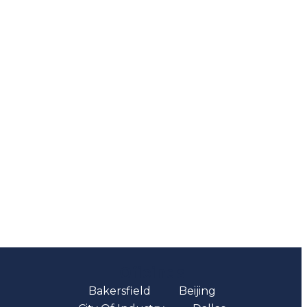
Oficinas
Bakersfield
Beijing