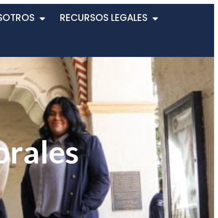
SOTROS
RECURSOS LEGALES
orales