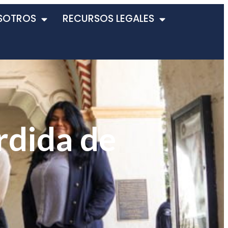
SOTROS
RECURSOS LEGALES
rdida de