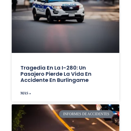
Tragedia En La I-280: Un
Pasajero Pierde La Vida En
Accidente En Burlingame
MAS »
INFORMES DE ACCIDENTES