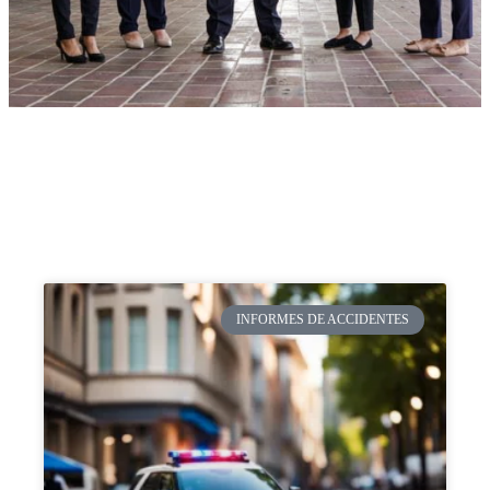
INFORMES DE ACCIDENTES