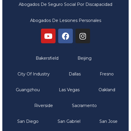
Abogados De Seguro Social Por Discapacidad
Abogados De Lesiones Personales
Oficinas
Bakersfield
Beijing
City Of Industry
Dallas
Fresno
Guangzhou
Las Vegas
Oakland
Riverside
Sacramento
San Diego
San Gabriel
San Jose