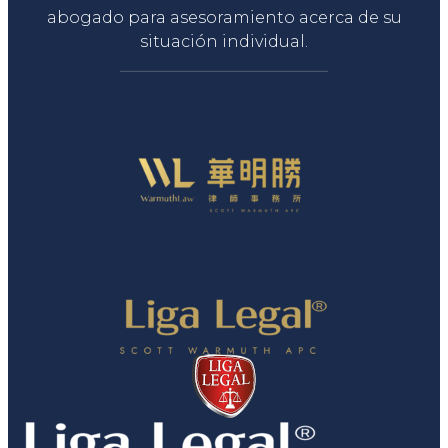
abogado para asesoramiento acerca de su
situación individual.