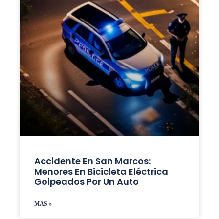
Accidente En San Marcos:
Menores En Bicicleta Eléctrica
Golpeados Por Un Auto
MAS »