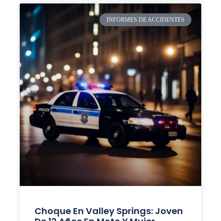
INFORMES DE ACCIDENTES
Choque En Valley Springs: Joven