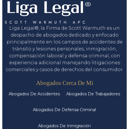
Liga Legal®, la Firma de Scott Warmuth es un
despacho de abogados dedicado y enfocado
principalmente en los campos de accidentes de
tránsito y lesiones personales, inmigración,
compensación laboral y defensa criminal, con
experiencia adicional manejando litigaciones
comerciales y casos de derechos del consumidor.
Servicios
Abogados Cerca De Mi
Abogados De Accidentes
Abogados De Trabajadores
Abogados De Defensa Criminal
Abogados De Inmigración