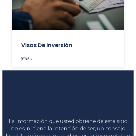
Visas De Inversión
MAS »
Liga Legal®
La información que usted obtiene de este sitio
no es, ni tiene la intención de ser, un consejo
legal. La información pudiera estar incompleta o