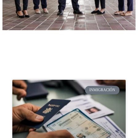
INMIGRACIÓN