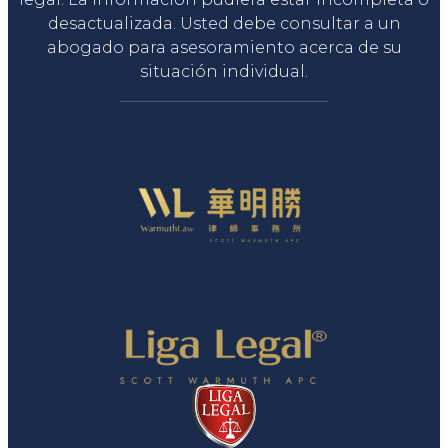
desactualizada. Usted debe consultar a un
abogado para asesoramiento acerca de su
situación individual.