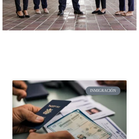
INMIGRACIÓN