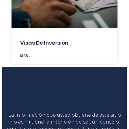
Visas De Inversión
MAS »
Liga Legal®
La información que usted obtiene de este sitio
no es, ni tiene la intención de ser, un consejo
legal. La información pudiera estar incompleta o