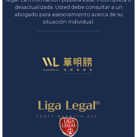
desactualizada. Usted debe consultar a un
abogado para asesoramiento acerca de su
situación individual.