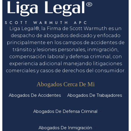
Liga Legal®, la Firma de Scott Warmuth es un
despacho de abogados dedicado y enfocado
principalmente en los campos de accidentes de
tránsito y lesiones personales, inmigración,
compensación laboral y defensa criminal, con
experiencia adicional manejando litigaciones
comerciales y casos de derechos del consumidor.
Servicios
Abogados Cerca De Mi
Abogados De Accidentes
Abogados De Trabajadores
Abogados De Defensa Criminal
Abogados De Inmigración