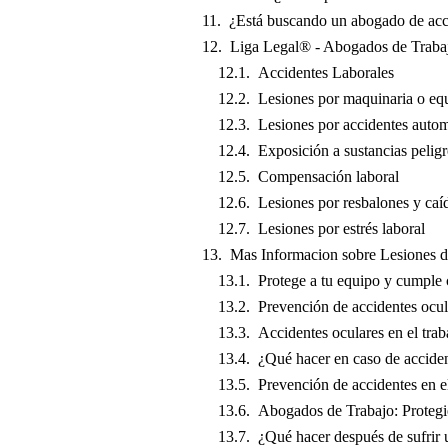
¿Está buscando un abogado de acci
Liga Legal® - Abogados de Trabaj
Accidentes Laborales
Lesiones por maquinaria o eq
Lesiones por accidentes automo
Exposición a sustancias pelig
Compensación laboral
Lesiones por resbalones y caí
Lesiones por estrés laboral
Mas Informacion sobre Lesiones d
Protege a tu equipo y cumple 
Prevención de accidentes ocula
Accidentes oculares en el trab
¿Qué hacer en caso de accident
Prevención de accidentes en e
Abogados de Trabajo: Protegi
¿Qué hacer después de sufrir 