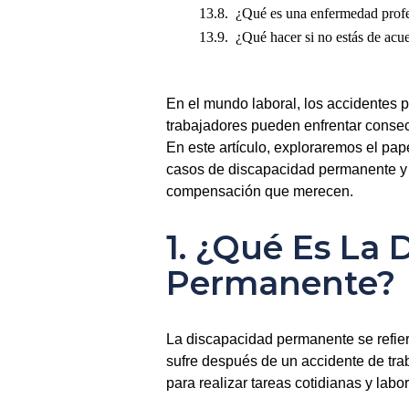
¿Qué es una enfermedad profe
¿Qué hacer si no estás de acu
En el mundo laboral, los accidentes p
trabajadores pueden enfrentar consec
En este artículo, exploraremos el pape
casos de discapacidad permanente y 
compensación que merecen.
1. ¿Qué Es La 
Permanente?
La discapacidad permanente se refier
sufre después de un accidente de trab
para realizar tareas cotidianas y labor