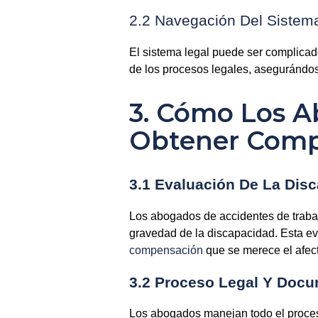
2.2 Navegación Del Sistem
El sistema legal puede ser complicad
de los procesos legales, asegurándo
3. Cómo Los 
Obtener Comp
3.1 Evaluación De La Dis
Los abogados de accidentes de traba
gravedad de la discapacidad. Esta ev
compensación
que se merece el afec
3.2 Proceso Legal Y Doc
Los abogados manejan todo el proces