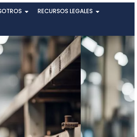
SOTROS
RECURSOS LEGALES