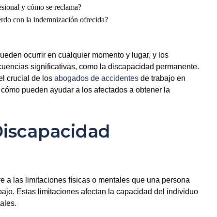
sional y cómo se reclama?
erdo con la indemnización ofrecida?
ueden ocurrir en cualquier momento y lugar, y los
uencias significativas, como la discapacidad permanente.
l crucial de los
abogados de accidentes
de trabajo en
cómo pueden ayudar a los afectados a obtener la
Discapacidad
e a las limitaciones físicas o mentales que una persona
ajo. Estas limitaciones afectan la capacidad del individuo
ales.