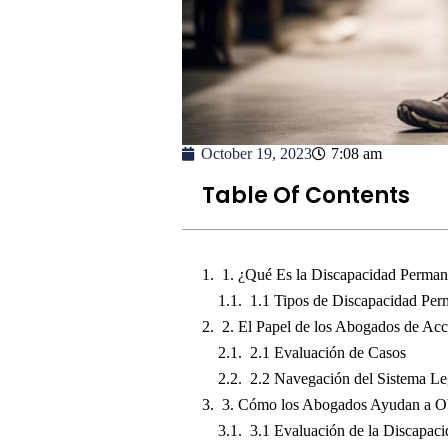
October 19, 2023
7:08 am
Table Of Contents
1. ¿Qué Es la Discapacidad Perman
1.1 Tipos de Discapacidad Per
2. El Papel de los Abogados de Acc
2.1 Evaluación de Casos
2.2 Navegación del Sistema Le
3. Cómo los Abogados Ayudan a O
3.1 Evaluación de la Discapac