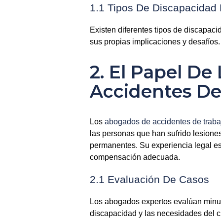
1.1 Tipos De Discapacidad
Existen diferentes tipos de discapaci
sus propias implicaciones y desafíos.
2. El Papel D
Accidentes De
Los
abogados de accidentes de traba
las personas que han sufrido lesione
permanentes. Su experiencia legal es 
compensación adecuada.
2.1 Evaluación De Casos
Los abogados expertos evalúan minu
discapacidad y las necesidades del cl