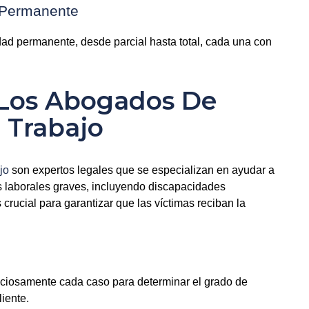
 Permanente
dad permanente, desde parcial hasta total, cada una con
e Los Abogados De
 Trabajo
jo
son expertos legales que se especializan en ayudar a
s laborales graves, incluyendo discapacidades
crucial para garantizar que las víctimas reciban la
ciosamente cada caso para determinar el grado de
iente.