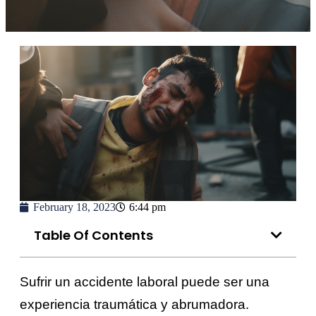
February 18, 2023
6:44 pm
Table Of Contents
Sufrir un accidente laboral puede ser una
experiencia traumática y abrumadora.