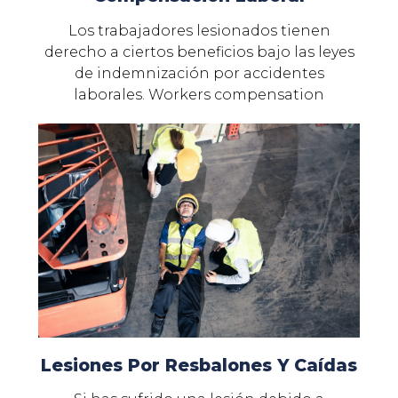
Los trabajadores lesionados tienen
derecho a ciertos beneficios bajo las leyes
de indemnización por accidentes
laborales. Workers compensation
Lesiones Por Resbalones Y Caídas