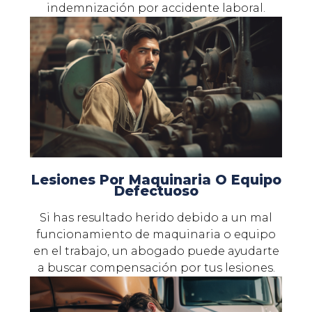
indemnización por accidente laboral.
Lesiones Por Maquinaria O Equipo
Defectuoso
Si has resultado herido debido a un mal
funcionamiento de maquinaria o equipo
en el trabajo, un abogado puede ayudarte
a buscar compensación por tus lesiones.