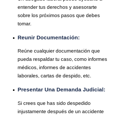
entender tus derechos y asesorarte
sobre los próximos pasos que debes
tomar.
Reunir Documentación:
Reúne cualquier documentación que
pueda respaldar tu caso, como informes
médicos, informes de accidentes
laborales, cartas de despido, etc.
Presentar Una Demanda Judicial:
Si crees que has sido despedido
injustamente después de un accidente