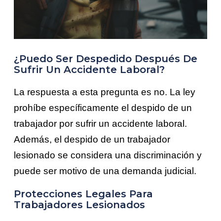
¿Puedo Ser Despedido Después De
Sufrir Un Accidente Laboral?
La respuesta a esta pregunta es no. La ley
prohíbe específicamente el despido de un
trabajador por sufrir un accidente laboral.
Además, el despido de un trabajador
lesionado se considera una discriminación y
puede ser motivo de una demanda judicial.
Protecciones Legales Para
Trabajadores Lesionados