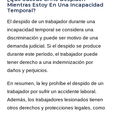
Mientras Estoy En Una Incapacidad
Temporal?
El despido de un trabajador durante una
incapacidad temporal se considera una
discriminación y puede ser motivo de una
demanda judicial. Si el despido se produce
durante este período, el trabajador puede
tener derecho a una indemnización por
daños y perjuicios.
En resumen, la ley prohíbe el despido de un
trabajador por sufrir un accidente laboral.
Además, los trabajadores lesionados tienen
otros derechos y protecciones legales, como