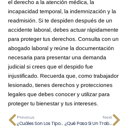
el derecho a la atención médica, la
incapacidad temporal, la indemnización y la
readmisión. Si te despiden después de un
accidente laboral, debes actuar rápidamente
para proteger tus derechos. Consulta con un
abogado laboral y reúne la documentación
necesaria para presentar una demanda
judicial si crees que el despido fue
injustificado. Recuerda que, como trabajador
lesionado, tienes derechos y protecciones
legales que debes conocer y utilizar para
proteger tu bienestar y tus intereses.
Previous
Next
¿Cuáles Son Los Tipos De Lesiones Laborales Más Comunes?
¿Qué Pasa Si Un Trabajador Miente Sobre Un Accidente De Trabajo En California?