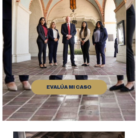
EVALÚA MI CASO