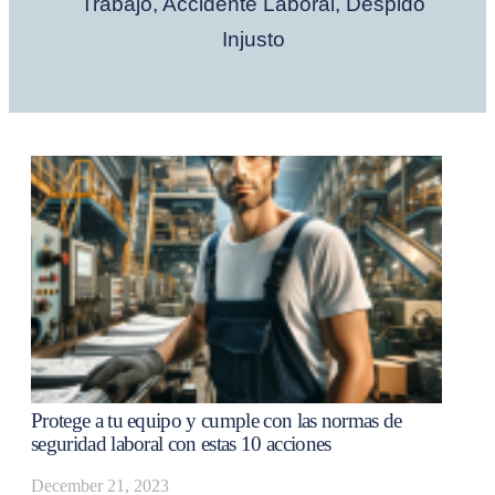
Trabajo
,
Accidente Laboral
,
Despido
Injusto
Protege a tu equipo y cumple con las normas de
seguridad laboral con estas 10 acciones
December 21, 2023