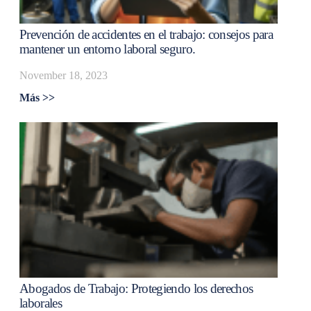
Prevención de accidentes en el trabajo: consejos para
mantener un entorno laboral seguro.
November 18, 2023
Más >>
Abogados de Trabajo: Protegiendo los derechos
laborales