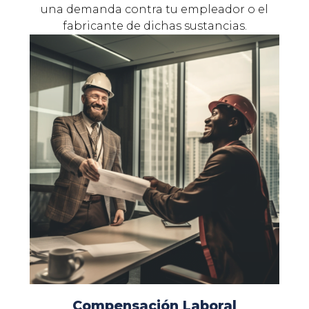
una demanda contra tu empleador o el
fabricante de dichas sustancias.
Compensación Laboral