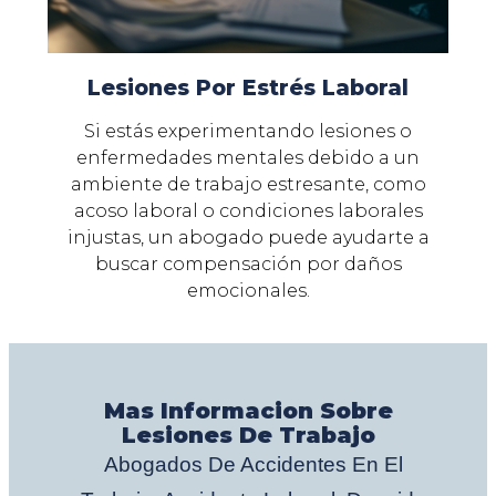
Lesiones Por Estrés Laboral
Si estás experimentando lesiones o
enfermedades mentales debido a un
ambiente de trabajo estresante, como
acoso laboral o condiciones laborales
injustas, un abogado puede ayudarte a
buscar compensación por daños
emocionales.
Mas Informacion Sobre
Lesiones De Trabajo
Abogados De Accidentes En El