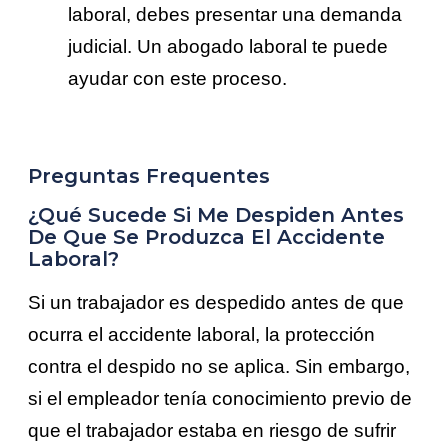
laboral, debes presentar una demanda
judicial. Un abogado laboral te puede
ayudar con este proceso.
Preguntas Frequentes
¿Qué Sucede Si Me Despiden Antes
De Que Se Produzca El Accidente
Laboral?
Si un trabajador es despedido antes de que
ocurra el accidente laboral, la protección
contra el despido no se aplica. Sin embargo,
si el empleador tenía conocimiento previo de
que el trabajador estaba en riesgo de sufrir