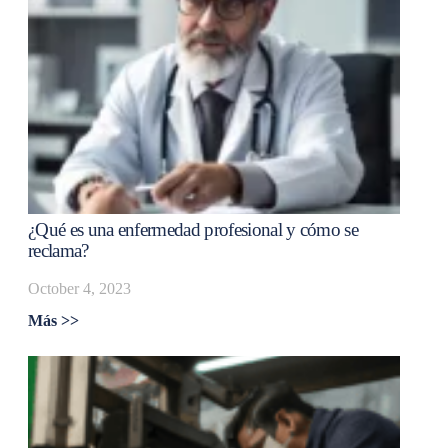
¿Qué es una enfermedad profesional y cómo se
reclama?
October 4, 2023
Más >>