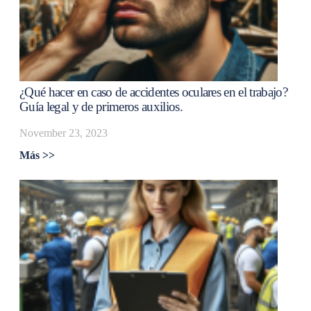
¿Qué hacer en caso de accidentes oculares en el trabajo?
Guía legal y de primeros auxilios.
November 23, 2023
Más >>