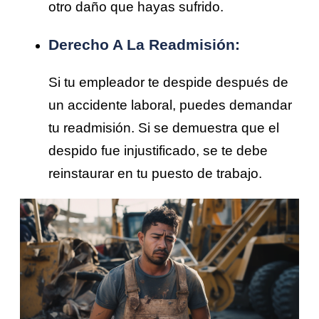
otro daño que hayas sufrido.
Derecho A La Readmisión:
Si tu empleador te despide después de
un accidente laboral, puedes demandar
tu readmisión. Si se demuestra que el
despido fue injustificado, se te debe
reinstaurar en tu puesto de trabajo.