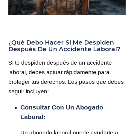
¿Qué Debo Hacer Si Me Despiden
Después De Un Accidente Laboral?
Si te despiden después de un accidente
laboral, debes actuar rápidamente para
proteger tus derechos. Los pasos que debes
seguir incluyen:
Consultar Con Un
Abogado
Laboral
:
Un abogado laboral puede ayudarte a