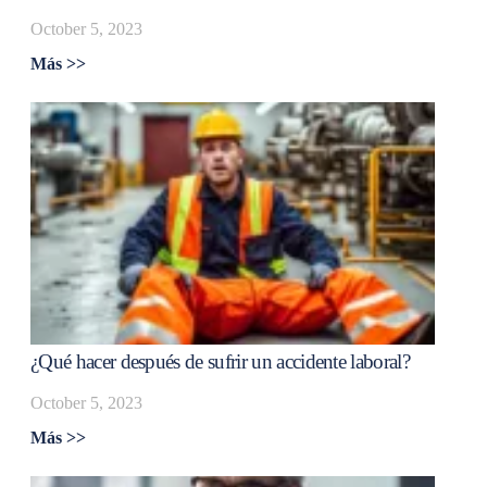
October 5, 2023
Más >>
¿Qué hacer después de sufrir un accidente laboral?
October 5, 2023
Más >>