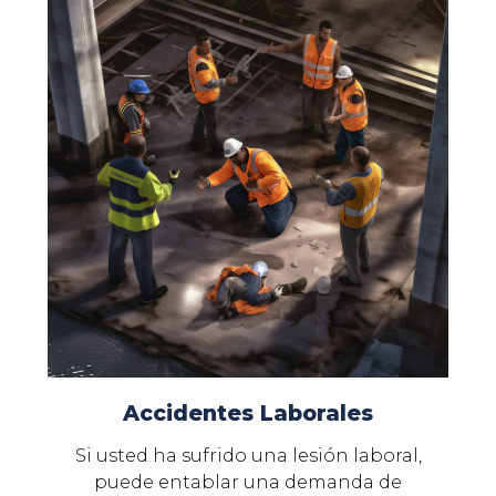
Accidentes Laborales
Si usted ha sufrido una lesión laboral,
puede entablar una demanda de