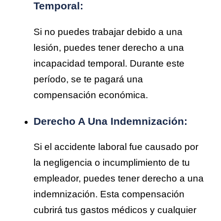
Temporal:
Si no puedes trabajar debido a una
lesión, puedes tener derecho a una
incapacidad temporal. Durante este
período, se te pagará una
compensación económica.
Derecho A Una Indemnización:
Si el accidente laboral fue causado por
la negligencia o incumplimiento de tu
empleador, puedes tener derecho a una
indemnización. Esta compensación
cubrirá tus gastos médicos y cualquier