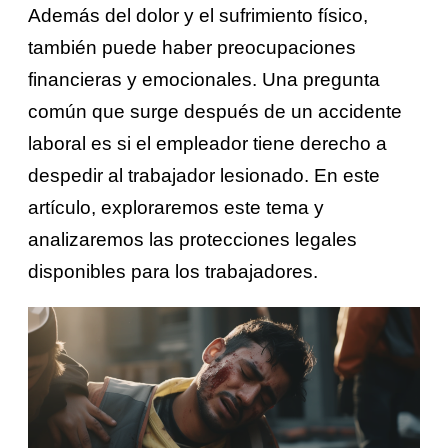
Además del dolor y el sufrimiento físico,
también puede haber preocupaciones
financieras y emocionales. Una pregunta
común que surge después de un accidente
laboral es si el empleador tiene derecho a
despedir al trabajador lesionado. En este
artículo, exploraremos este tema y
analizaremos las protecciones legales
disponibles para los trabajadores.