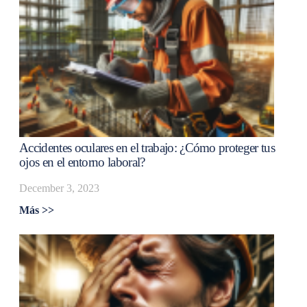
Accidentes oculares en el trabajo: ¿Cómo proteger tus
ojos en el entorno laboral?
December 3, 2023
Más >>