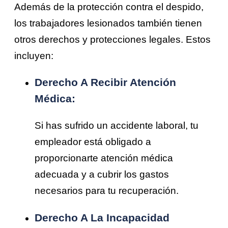
Además de la protección contra el despido,
los trabajadores lesionados también tienen
otros derechos y protecciones legales. Estos
incluyen:
Derecho A Recibir Atención
Médica:
Si has sufrido un accidente laboral, tu
empleador está obligado a
proporcionarte atención médica
adecuada y a cubrir los gastos
necesarios para tu recuperación.
Derecho A La Incapacidad