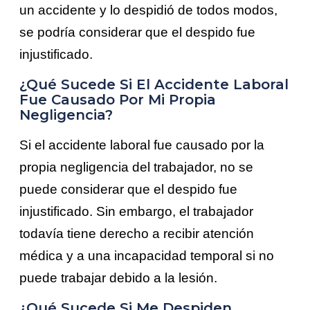
un accidente y lo despidió de todos modos,
se podría considerar que el despido fue
injustificado.
¿Qué Sucede Si El Accidente Laboral
Fue Causado Por Mi Propia
Negligencia?
Si el accidente laboral fue causado por la
propia negligencia del trabajador, no se
puede considerar que el despido fue
injustificado. Sin embargo, el trabajador
todavía tiene derecho a recibir atención
médica y a una incapacidad temporal si no
puede trabajar debido a la lesión.
¿Qué Sucede Si Me Despiden