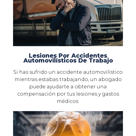
Lesiones Por Accidentes
Automovilísticos De Trabajo
Si has sufrido un accidente automovilístico
mientras estabas trabajando, un abogado
puede ayudarte a obtener una
compensación por tus lesiones y gastos
médicos.