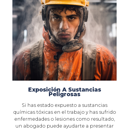
Exposición A Sustancias
Peligrosas
Si has estado expuesto a sustancias
químicas tóxicas en el trabajo y has sufrido
enfermedades o lesiones como resultado,
un abogado puede ayudarte a presentar