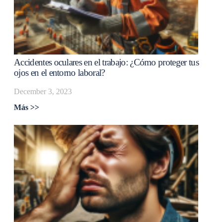
Accidentes oculares en el trabajo: ¿Cómo proteger tus
ojos en el entorno laboral?
December 3, 2023
Más >>