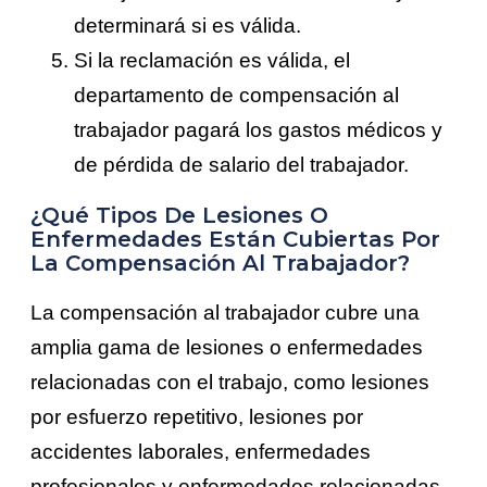
determinará si es válida.
Si la reclamación es válida, el
departamento de compensación al
trabajador pagará los gastos médicos y
de pérdida de salario del trabajador.
¿Qué Tipos De Lesiones O
Enfermedades Están Cubiertas Por
La Compensación Al Trabajador?
La compensación al trabajador cubre una
amplia gama de lesiones o enfermedades
relacionadas con el trabajo, como lesiones
por esfuerzo repetitivo, lesiones por
accidentes laborales, enfermedades
profesionales y enfermedades relacionadas