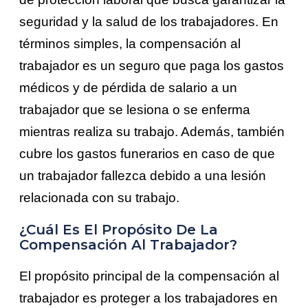
seguridad y la salud de los trabajadores. En
términos simples, la compensación al
trabajador es un seguro que paga los gastos
médicos y de pérdida de salario a un
trabajador que se lesiona o se enferma
mientras realiza su trabajo. Además, también
cubre los gastos funerarios en caso de que
un trabajador fallezca debido a una lesión
relacionada con su trabajo.
¿Cuál Es El Propósito De La
Compensación Al Trabajador?
El propósito principal de la compensación al
trabajador es proteger a los trabajadores en