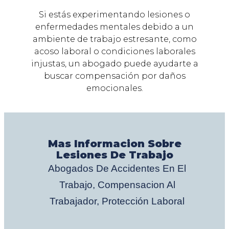
Si estás experimentando lesiones o
enfermedades mentales debido a un
ambiente de trabajo estresante, como
acoso laboral o condiciones laborales
injustas, un abogado puede ayudarte a
buscar compensación por daños
emocionales.
Mas Informacion Sobre
Lesiones De Trabajo
Abogados De Accidentes En El
Trabajo
,
Compensacion Al
Trabajador
,
Protección Laboral