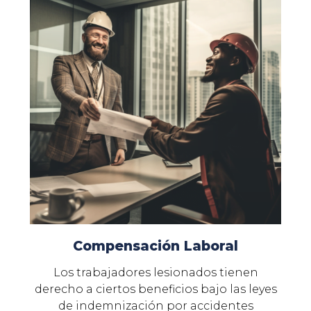
Compensación Laboral
Los trabajadores lesionados tienen
derecho a ciertos beneficios bajo las leyes
de indemnización por accidentes