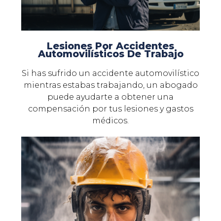
Lesiones Por Accidentes
Automovilísticos De Trabajo
Si has sufrido un accidente automovilístico
mientras estabas trabajando, un abogado
puede ayudarte a obtener una
compensación por tus lesiones y gastos
médicos.