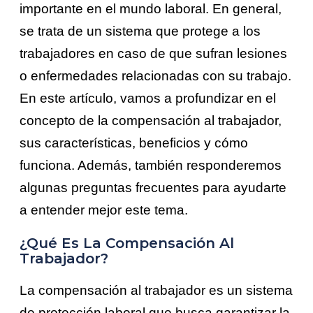
importante en el mundo laboral. En general,
se trata de un sistema que protege a los
trabajadores en caso de que sufran lesiones
o enfermedades relacionadas con su trabajo.
En este artículo, vamos a profundizar en el
concepto de la compensación al trabajador,
sus características, beneficios y cómo
funciona. Además, también responderemos
algunas preguntas frecuentes para ayudarte
a entender mejor este tema.
¿Qué Es La Compensación Al
Trabajador?
La compensación al trabajador es un sistema
de protección laboral que busca garantizar la