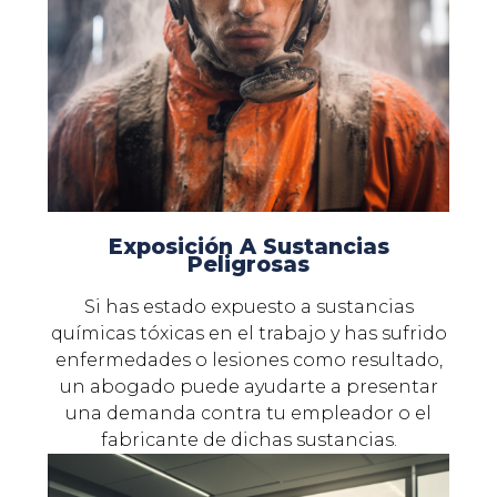
Exposición A Sustancias
Peligrosas
Si has estado expuesto a sustancias
químicas tóxicas en el trabajo y has sufrido
enfermedades o lesiones como resultado,
un abogado puede ayudarte a presentar
una demanda contra tu empleador o el
fabricante de dichas sustancias.