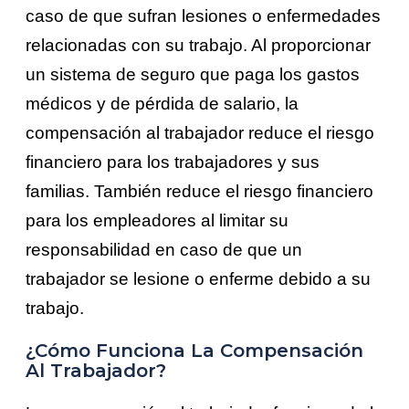
caso de que sufran lesiones o enfermedades
relacionadas con su trabajo. Al proporcionar
un sistema de seguro que paga los gastos
médicos y de pérdida de salario, la
compensación al trabajador reduce el riesgo
financiero para los trabajadores y sus
familias. También reduce el riesgo financiero
para los empleadores al limitar su
responsabilidad en caso de que un
trabajador se lesione o enferme debido a su
trabajo.
¿Cómo Funciona La Compensación
Al Trabajador?