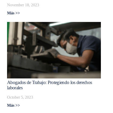
November 18, 2023
Más >>
Abogados de Trabajo: Protegiendo los derechos
laborales
October 5, 2023
Más >>