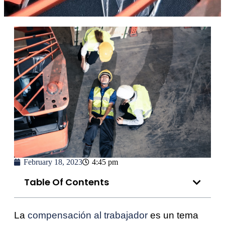
February 18, 2023
4:45 pm
Table Of Contents
La
compensación al trabajador
es un tema