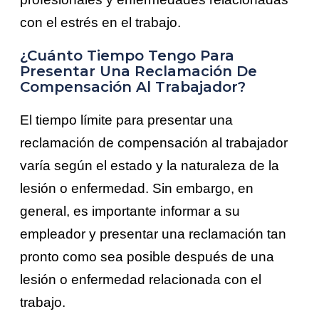
con el estrés en el trabajo.
¿Cuánto Tiempo Tengo Para
Presentar Una Reclamación De
Compensación Al Trabajador?
El tiempo límite para presentar una
reclamación de compensación al trabajador
varía según el estado y la naturaleza de la
lesión o enfermedad. Sin embargo, en
general, es importante informar a su
empleador y presentar una reclamación tan
pronto como sea posible después de una
lesión o enfermedad relacionada con el
trabajo.