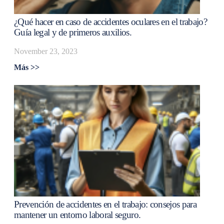
¿Qué hacer en caso de accidentes oculares en el trabajo?
Guía legal y de primeros auxilios.
November 23, 2023
Más >>
Prevención de accidentes en el trabajo: consejos para
mantener un entorno laboral seguro.