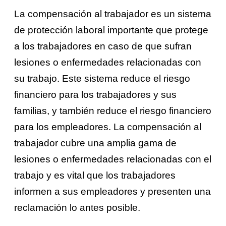
La compensación al trabajador es un sistema
de protección laboral importante que protege
a los trabajadores en caso de que sufran
lesiones o enfermedades relacionadas con
su trabajo. Este sistema reduce el riesgo
financiero para los trabajadores y sus
familias, y también reduce el riesgo financiero
para los empleadores. La compensación al
trabajador cubre una amplia gama de
lesiones o enfermedades relacionadas con el
trabajo y es vital que los trabajadores
informen a sus empleadores y presenten una
reclamación lo antes posible.