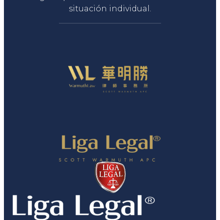
situación individual.