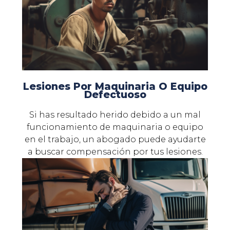
Lesiones Por Maquinaria O Equipo
Defectuoso
Si has resultado herido debido a un mal
funcionamiento de maquinaria o equipo
en el trabajo, un abogado puede ayudarte
a buscar compensación por tus lesiones.