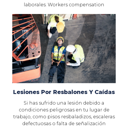
laborales. Workers compensation
Lesiones Por Resbalones Y Caídas
Si has sufrido una lesión debido a
condiciones peligrosas en tu lugar de
trabajo, como pisos resbaladizos, escaleras
defectuosas o falta de señalización