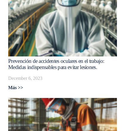
Prevención de accidentes oculares en el trabajo:
Medidas indispensables para evitar lesiones.
December 6, 2023
Más >>