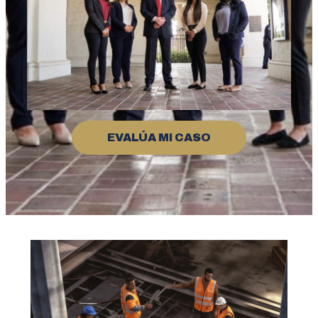
EVALÚA MI CASO