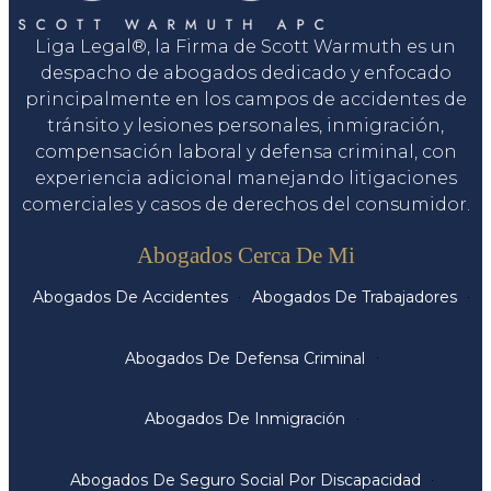
Liga Legal®, la Firma de Scott Warmuth es un
despacho de abogados dedicado y enfocado
principalmente en los campos de accidentes de
tránsito y lesiones personales, inmigración,
compensación laboral y defensa criminal, con
experiencia adicional manejando litigaciones
comerciales y casos de derechos del consumidor.
Servicios
Abogados Cerca De Mi
Abogados De Accidentes
Abogados De Trabajadores
Abogados De Defensa Criminal
Abogados De Inmigración
Abogados De Seguro Social Por Discapacidad