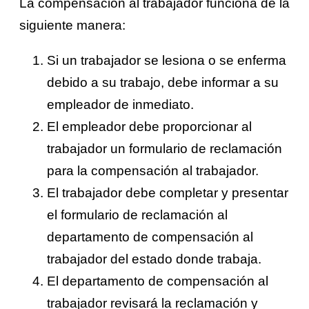
La compensación al trabajador funciona de la
siguiente manera:
Si un trabajador se lesiona o se enferma
debido a su trabajo, debe informar a su
empleador de inmediato.
El empleador debe proporcionar al
trabajador un formulario de reclamación
para la compensación al trabajador.
El trabajador debe completar y presentar
el formulario de reclamación al
departamento de compensación al
trabajador del estado donde trabaja.
El departamento de compensación al
trabajador revisará la reclamación y