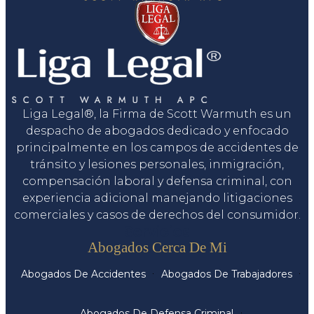
Liga Legal®, la Firma de Scott Warmuth es un
despacho de abogados dedicado y enfocado
principalmente en los campos de accidentes de
tránsito y lesiones personales, inmigración,
compensación laboral y defensa criminal, con
experiencia adicional manejando litigaciones
comerciales y casos de derechos del consumidor.
Servicios
Abogados Cerca De Mi
Abogados De Accidentes
Abogados De Trabajadores
Abogados De Defensa Criminal