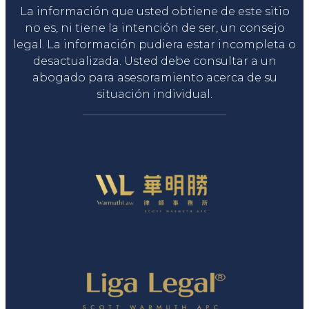
La información que usted obtiene de este sitio
no es, ni tiene la intención de ser, un consejo
legal. La información pudiera estar incompleta o
desactualizada. Usted debe consultar a un
abogado para asesoramiento acerca de su
situación individual.