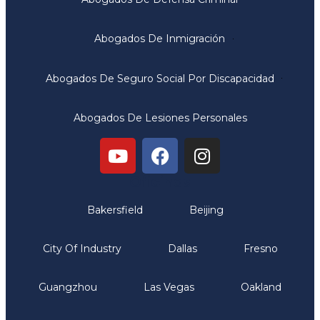
Abogados De Inmigración
Abogados De Seguro Social Por Discapacidad
Abogados De Lesiones Personales
Oficinas
Bakersfield
Beijing
City Of Industry
Dallas
Fresno
Guangzhou
Las Vegas
Oakland