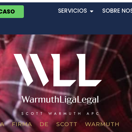
SERVICIOS
SOBRE NO
 CASO
LA FIRMA DE SCOTT WARMUTH