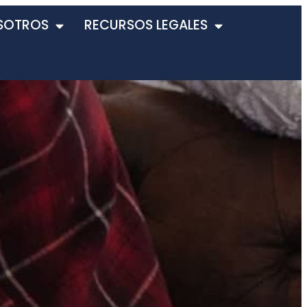
SOTROS
RECURSOS LEGALES