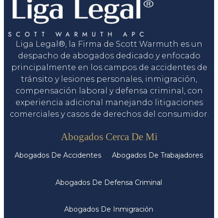
Liga Legal®, la Firma de Scott Warmuth es un
despacho de abogados dedicado y enfocado
principalmente en los campos de accidentes de
tránsito y lesiones personales, inmigración,
compensación laboral y defensa criminal, con
experiencia adicional manejando litigaciones
comerciales y casos de derechos del consumidor.
Servicios
Abogados Cerca De Mi
Abogados De Accidentes
Abogados De Trabajadores
Abogados De Defensa Criminal
Abogados De Inmigración