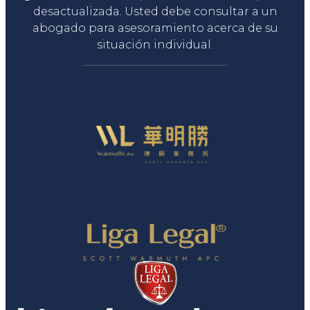
desactualizada. Usted debe consultar a un
abogado para asesoramiento acerca de su
situación individual.