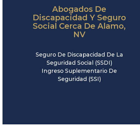
Abogados De
Discapacidad Y Seguro
Social Cerca De Alamo,
NV
Seguro De Discapacidad De La
Seguridad Social (SSDI)
Ingreso Suplementario De
Seguridad (SSI)