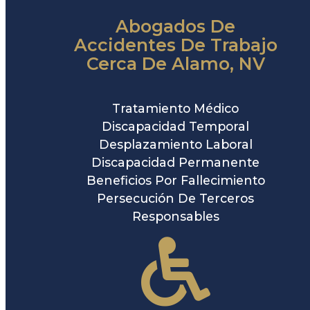
Abogados De
Accidentes De Trabajo
Cerca De Alamo, NV
Tratamiento Médico
Discapacidad Temporal
Desplazamiento Laboral
Discapacidad Permanente
Beneficios Por Fallecimiento
Persecución De Terceros
Responsables