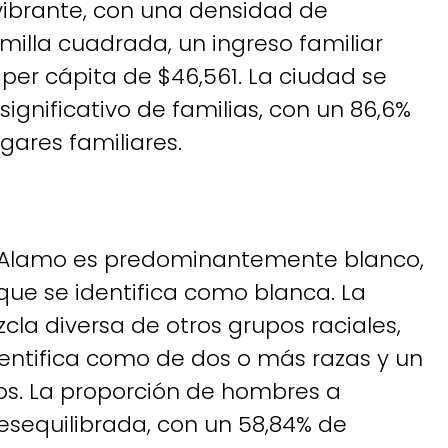
ibrante, con una densidad de
milla cuadrada, un ingreso familiar
per cápita de $46,561. La ciudad se
ignificativo de familias, con un 86,6%
gares familiares.
 Alamo es predominantemente blanco,
que se identifica como blanca. La
la diversa de otros grupos raciales,
dentifica como de dos o más razas y un
s. La proporción de hombres a
sequilibrada, con un 58,84% de