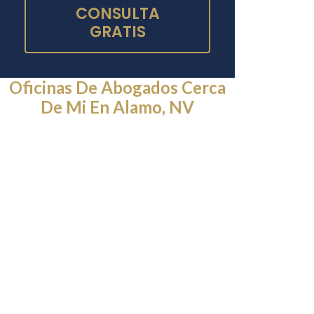
CONSULTA
GRATIS
Oficinas De Abogados Cerca
De Mi En Alamo, NV