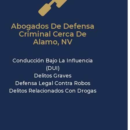
Abogados De Defensa
Criminal Cerca De
Alamo, NV
Conducción Bajo La Influencia
(DUI)
Delitos Graves
Defensa Legal Contra Robos
Delitos Relacionados Con Drogas