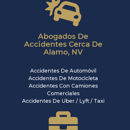
Abogados De
Accidentes Cerca De
Alamo, NV
Accidentes De Automóvil
Accidentes De Motocicleta
Accidentes Con Camiones
Comerciales
Accidentes De Uber / Lyft / Taxi