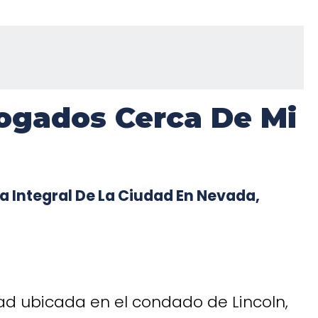
ogados Cerca De Mi
a Integral De La Ciudad En Nevada,
d ubicada en el condado de Lincoln,