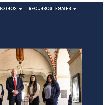
SOTROS
RECURSOS LEGALES