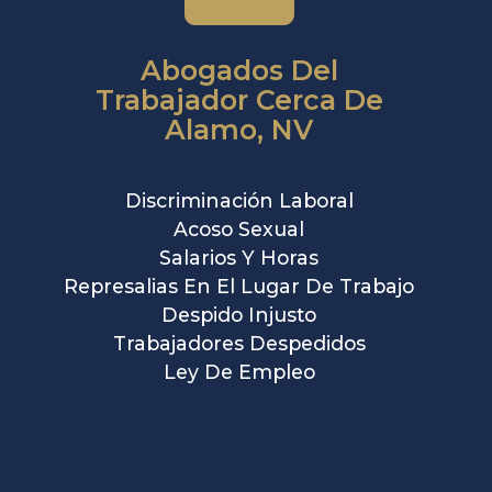
Abogados Del
Trabajador Cerca De
Alamo, NV
Discriminación Laboral
Acoso Sexual
Salarios Y Horas
Represalias En El Lugar De Trabajo
Despido Injusto
Trabajadores Despedidos
Ley De Empleo