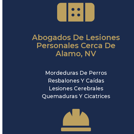
Abogados De Lesiones
Personales Cerca De
Alamo, NV
Mordeduras De Perros
Resbalones Y Caídas
Lesiones Cerebrales
Quemaduras Y Cicatrices