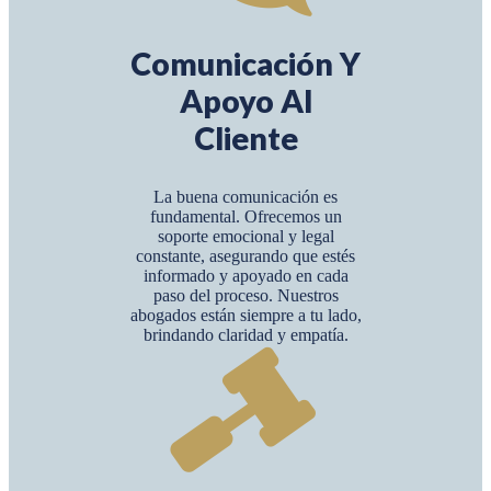
Comunicación Y
Apoyo Al
Cliente
La buena comunicación es
fundamental. Ofrecemos un
soporte emocional y legal
constante, asegurando que estés
informado y apoyado en cada
paso del proceso. Nuestros
abogados están siempre a tu lado,
brindando claridad y empatía.