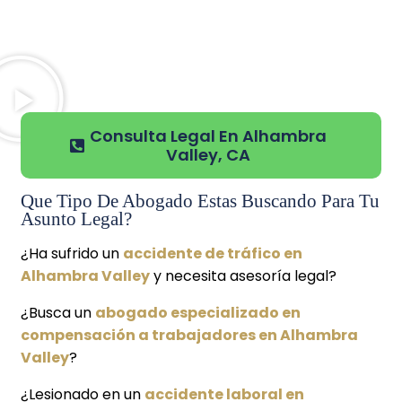
Consulta Legal En Alhambra
Valley, CA
Que Tipo De Abogado Estas Buscando Para Tu
Asunto Legal?
¿Ha sufrido un
accidente de tráfico en
Alhambra Valley
y necesita asesoría legal?
¿Busca un
abogado especializado en
compensación a trabajadores en Alhambra
Valley
?
¿Lesionado en un
accidente laboral en