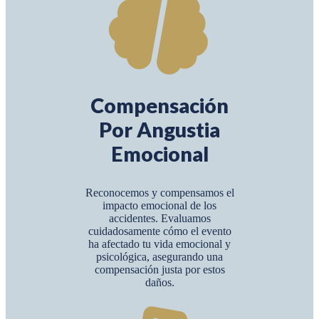
Compensación
Por Angustia
Emocional
Reconocemos y compensamos el
impacto emocional de los
accidentes. Evaluamos
cuidadosamente cómo el evento
ha afectado tu vida emocional y
psicológica, asegurando una
compensación justa por estos
daños.