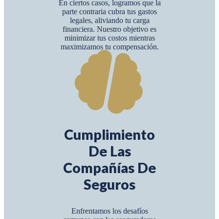
En ciertos casos, logramos que la
parte contraria cubra tus gastos
legales, aliviando tu carga
financiera. Nuestro objetivo es
minimizar tus costos mientras
maximizamos tu compensación.
Cumplimiento
De Las
Compañías De
Seguros
Enfrentamos los desafíos