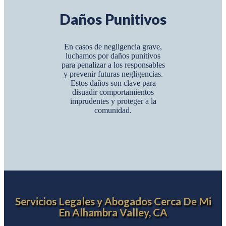
Daños Punitivos
En casos de negligencia grave,
luchamos por daños punitivos
para penalizar a los responsables
y prevenir futuras negligencias.
Estos daños son clave para
disuadir comportamientos
imprudentes y proteger a la
comunidad.
Servicios Legales y Abogados Cerca De Mi
En Alhambra Valley, CA