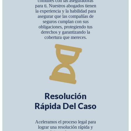
comunes con las aseguradoras
para ti. Nuestros abogados tienen
la experiencia y la habilidad para
asegurar que las compañías de
seguros cumplan con sus
obligaciones, protegiendo tus
derechos y garantizando la
cobertura que mereces.
Resolución
Rápida Del Caso
Aceleramos el proceso legal para
lograr una resolución rápida y