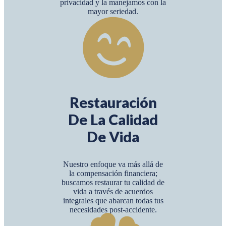
privacidad y la manejamos con la
mayor seriedad.
Restauración
De La Calidad
De Vida
Nuestro enfoque va más allá de
la compensación financiera;
buscamos restaurar tu calidad de
vida a través de acuerdos
integrales que abarcan todas tus
necesidades post-accidente.