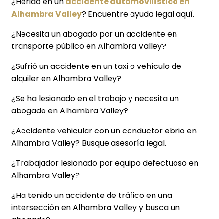
¿Herido en un
accidente automovilístico en
Alhambra Valley
? Encuentre ayuda legal aquí.
¿Necesita un abogado por un accidente en
transporte público en Alhambra Valley?
¿Sufrió un accidente en un taxi o vehículo de
alquiler en Alhambra Valley?
¿Se ha lesionado en el trabajo y necesita un
abogado en Alhambra Valley?
¿Accidente vehicular con un conductor ebrio en
Alhambra Valley? Busque asesoría legal.
¿Trabajador lesionado por equipo defectuoso en
Alhambra Valley?
¿Ha tenido un accidente de tráfico en una
intersección en Alhambra Valley y busca un