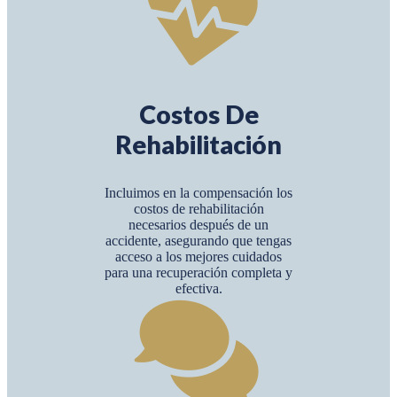
Costos De
Rehabilitación
Incluimos en la compensación los
costos de rehabilitación
necesarios después de un
accidente, asegurando que tengas
acceso a los mejores cuidados
para una recuperación completa y
efectiva.