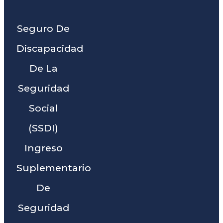
Seguro De
Discapacidad
De La
Seguridad
Social
(SSDI)
Ingreso
Suplementario
De
Seguridad