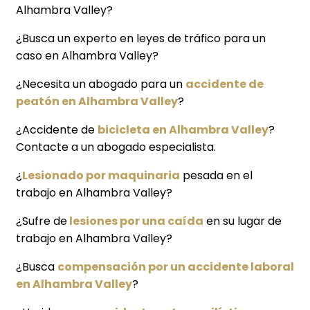
Alhambra Valley?
¿Busca un experto en leyes de tráfico para un
caso en Alhambra Valley?
¿Necesita un abogado para un
accidente de
peatón en Alhambra Valley
?
¿Accidente de
bicicleta en Alhambra Valley
?
Contacte a un abogado especialista.
¿
Lesionado por maquinaria
pesada en el
trabajo en Alhambra Valley?
¿Sufre de
lesiones por una caída
en su lugar de
trabajo en Alhambra Valley?
¿Busca
compensación por un accidente laboral
en Alhambra Valley
?