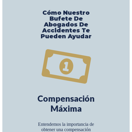
Cómo Nuestro
Bufete De
Abogados De
Accidentes Te
Pueden Ayudar
Compensación
Máxima
Entendemos la importancia de
obtener una compensación