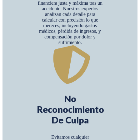
financiera justa y máxima tras un
accidente. Nuestros expertos
analizan cada detalle para
calcular con precisión lo que
mereces, incluyendo gastos
médicos, pérdida de ingresos, y
compensación por dolor y
sufrimiento.
No
Reconocimiento
De Culpa
Evitamos cualquier