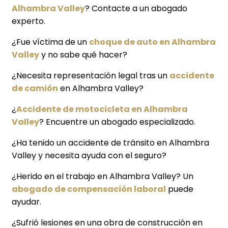
Alhambra Valley
? Contacte a un abogado
experto.
¿Fue víctima de un
choque de auto en Alhambra
Valley
y no sabe qué hacer?
¿Necesita representación legal tras un
accidente
de camión
en Alhambra Valley?
¿
Accidente de motocicleta en Alhambra
Valley
? Encuentre un abogado especializado.
¿Ha tenido un accidente de tránsito en Alhambra
Valley y necesita ayuda con el seguro?
¿Herido en el trabajo en Alhambra Valley? Un
abogado de compensación laboral
puede
ayudar.
¿Sufrió lesiones en una obra de construcción en