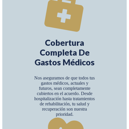
Cobertura
Completa De
Gastos Médicos
Nos aseguramos de que todos tus
gastos médicos, actuales y
futuros, sean completamente
cubiertos en el acuerdo. Desde
hospitalización hasta tratamientos
de rehabilitación, tu salud y
recuperación son nuestra
prioridad.