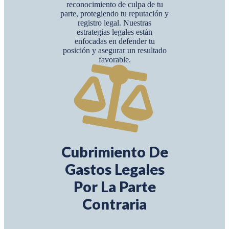
reconocimiento de culpa de tu
parte, protegiendo tu reputación y
registro legal. Nuestras
estrategias legales están
enfocadas en defender tu
posición y asegurar un resultado
favorable.
Cubrimiento De
Gastos Legales
Por La Parte
Contraria