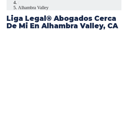
/
Alhambra Valley
Liga Legal® Abogados Cerca
De Mi En Alhambra Valley, CA