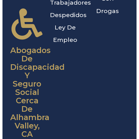
Trabajadores
Drogas
Despedidos
Ley De
Empleo
Abogados
De
Discapacidad
Y
Seguro
Social
Cerca
De
Alhambra
Valley,
CA