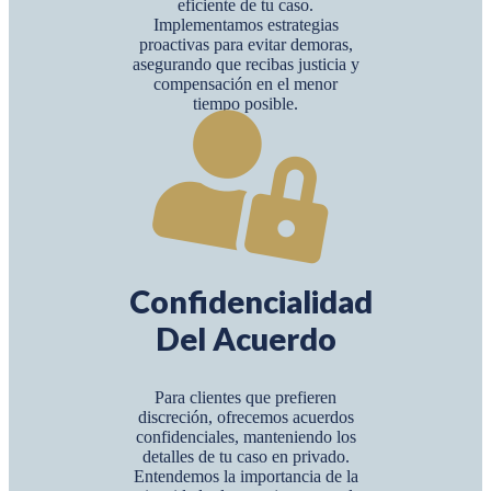
eficiente de tu caso.
Implementamos estrategias
proactivas para evitar demoras,
asegurando que recibas justicia y
compensación en el menor
tiempo posible.
Confidencialidad
Del Acuerdo
Para clientes que prefieren
discreción, ofrecemos acuerdos
confidenciales, manteniendo los
detalles de tu caso en privado.
Entendemos la importancia de la