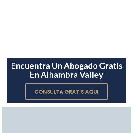
Encuentra Un Abogado Gratis
En Alhambra Valley
CONSULTA GRATIS AQUI