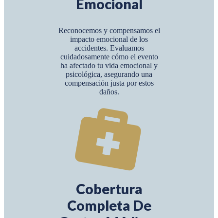
Emocional
Reconocemos y compensamos el
impacto emocional de los
accidentes. Evaluamos
cuidadosamente cómo el evento
ha afectado tu vida emocional y
psicológica, asegurando una
compensación justa por estos
daños.
Cobertura
Completa De