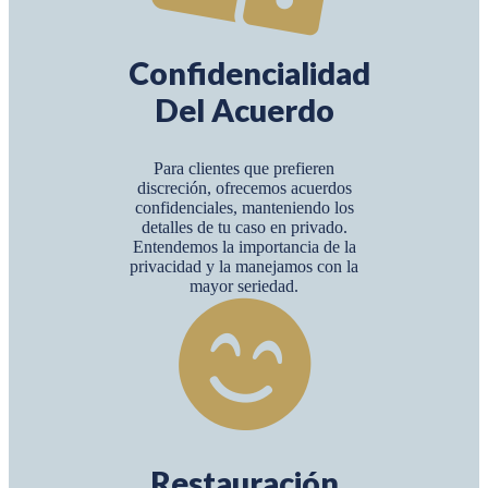
Confidencialidad
Del Acuerdo
Para clientes que prefieren
discreción, ofrecemos acuerdos
confidenciales, manteniendo los
detalles de tu caso en privado.
Entendemos la importancia de la
privacidad y la manejamos con la
mayor seriedad.
Restauración