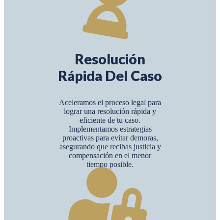
Resolución
Rápida Del Caso
Aceleramos el proceso legal para
lograr una resolución rápida y
eficiente de tu caso.
Implementamos estrategias
proactivas para evitar demoras,
asegurando que recibas justicia y
compensación en el menor
tiempo posible.