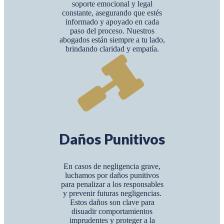
soporte emocional y legal
constante, asegurando que estés
informado y apoyado en cada
paso del proceso. Nuestros
abogados están siempre a tu lado,
brindando claridad y empatía.
Daños Punitivos
En casos de negligencia grave,
luchamos por daños punitivos
para penalizar a los responsables
y prevenir futuras negligencias.
Estos daños son clave para
disuadir comportamientos
imprudentes y proteger a la