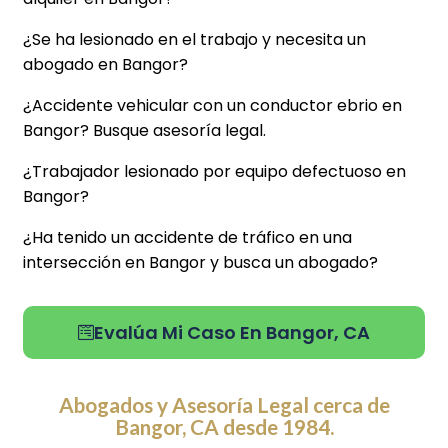
¿Se ha lesionado en el trabajo y necesita un
abogado en Bangor?
¿Accidente vehicular con un conductor ebrio en
Bangor? Busque asesoría legal.
¿Trabajador lesionado por equipo defectuoso en
Bangor?
¿Ha tenido un accidente de tráfico en una
intersección en Bangor y busca un abogado?
Evalúa Mi Caso En Bangor, CA
Abogados y Asesoría Legal cerca de
Bangor, CA desde 1984.