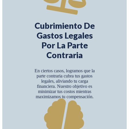
Cubrimiento De
Gastos Legales
Por La Parte
Contraria
En ciertos casos, logramos que la
parte contraria cubra tus gastos
legales, aliviando tu carga
financiera. Nuestro objetivo es
minimizar tus costos mientras
maximizamos tu compensación.