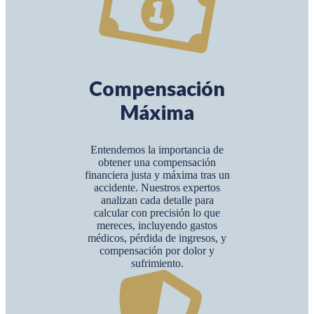
Compensación
Máxima
Entendemos la importancia de
obtener una compensación
financiera justa y máxima tras un
accidente. Nuestros expertos
analizan cada detalle para
calcular con precisión lo que
mereces, incluyendo gastos
médicos, pérdida de ingresos, y
compensación por dolor y
sufrimiento.