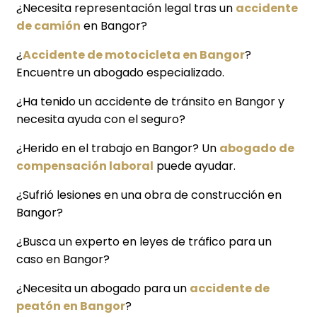
¿Necesita representación legal tras un
accidente
de camión
en Bangor?
¿
Accidente de motocicleta en Bangor
?
Encuentre un abogado especializado.
¿Ha tenido un accidente de tránsito en Bangor y
necesita ayuda con el seguro?
¿Herido en el trabajo en Bangor? Un
abogado de
compensación laboral
puede ayudar.
¿Sufrió lesiones en una obra de construcción en
Bangor?
¿Busca un experto en leyes de tráfico para un
caso en Bangor?
¿Necesita un abogado para un
accidente de
peatón en Bangor
?