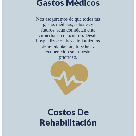
Gastos Médicos
Nos aseguramos de que todos tus
gastos médicos, actuales y
futuros, sean completamente
cubiertos en el acuerdo. Desde
hospitalización hasta tratamientos
de rehabilitación, tu salud y
recuperación son nuestra
prioridad.
Costos De
Rehabilitación