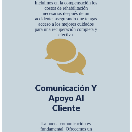
Incluimos en la compensación los
costos de rehabilitación
necesarios después de un
accidente, asegurando que tengas
acceso a los mejores cuidados
para una recuperación completa y
efectiva.
Comunicación Y
Apoyo Al
Cliente
La buena comunicación es
fundamental. Ofrecemos un