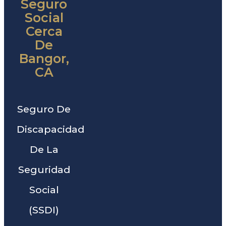
Seguro
Social
Cerca
De
Bangor,
CA
Seguro De
Discapacidad
De La
Seguridad
Social
(SSDI)