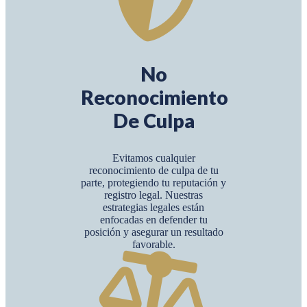
No
Reconocimiento
De Culpa
Evitamos cualquier
reconocimiento de culpa de tu
parte, protegiendo tu reputación y
registro legal. Nuestras
estrategias legales están
enfocadas en defender tu
posición y asegurar un resultado
favorable.