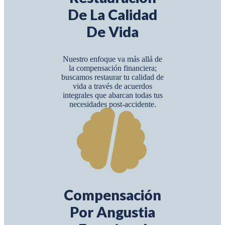
De La Calidad
De Vida
Nuestro enfoque va más allá de
la compensación financiera;
buscamos restaurar tu calidad de
vida a través de acuerdos
integrales que abarcan todas tus
necesidades post-accidente.
Compensación
Por Angustia