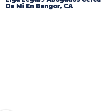
De Mi En Bangor, CA