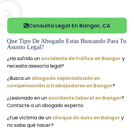
Consulta Legal En Bangor, CA
Que Tipo De Abogado Estas Buscando Para Tu
Asunto Legal?
¿Ha sufrido un
accidente de tráfico en Bangor
y
necesita asesoría legal?
¿Busca un
abogado especializado en
compensación a trabajadores en Bangor
?
¿Lesionado en un
accidente laboral en Bangor
?
Contacte a un abogado experto.
¿Fue víctima de un
choque de auto en Bangor
y
no sabe qué hacer?