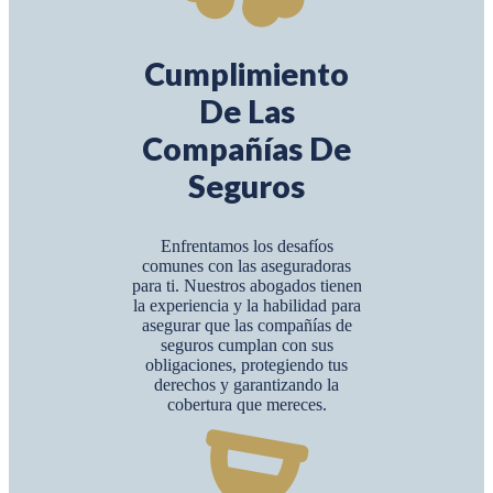
Cumplimiento
De Las
Compañías De
Seguros
Enfrentamos los desafíos
comunes con las aseguradoras
para ti. Nuestros abogados tienen
la experiencia y la habilidad para
asegurar que las compañías de
seguros cumplan con sus
obligaciones, protegiendo tus
derechos y garantizando la
cobertura que mereces.