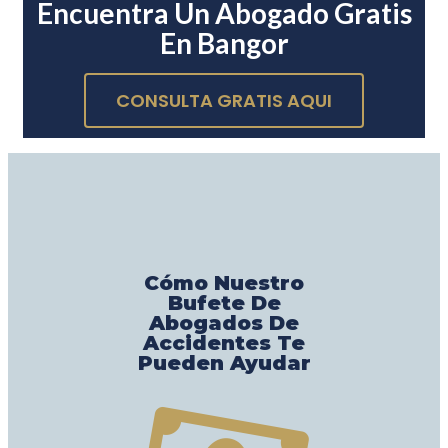
Encuentra Un Abogado Gratis
En Bangor
CONSULTA GRATIS AQUI
Cómo Nuestro
Bufete De
Abogados De
Accidentes Te
Pueden Ayudar