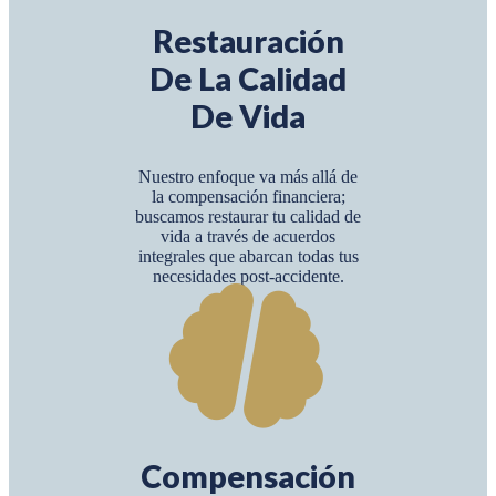
Restauración
De La Calidad
De Vida
Nuestro enfoque va más allá de
la compensación financiera;
buscamos restaurar tu calidad de
vida a través de acuerdos
integrales que abarcan todas tus
necesidades post-accidente.
Compensación