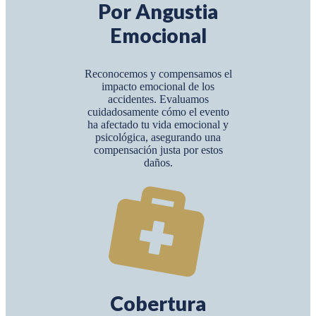
Por Angustia
Emocional
Reconocemos y compensamos el
impacto emocional de los
accidentes. Evaluamos
cuidadosamente cómo el evento
ha afectado tu vida emocional y
psicológica, asegurando una
compensación justa por estos
daños.
Cobertura