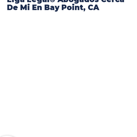
De Mi En Bay Point, CA