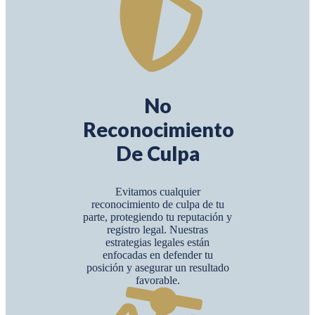
No
Reconocimiento
De Culpa
Evitamos cualquier
reconocimiento de culpa de tu
parte, protegiendo tu reputación y
registro legal. Nuestras
estrategias legales están
enfocadas en defender tu
posición y asegurar un resultado
favorable.