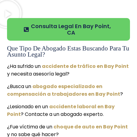
Consulta Legal En Bay Point,
CA
Que Tipo De Abogado Estas Buscando Para Tu
Asunto Legal?
¿Ha sufrido un
accidente de tráfico en Bay Point
y necesita asesoría legal?
¿Busca un
abogado especializado en
compensación a trabajadores en Bay Point
?
¿Lesionado en un
accidente laboral en Bay
Point
? Contacte a un abogado experto.
¿Fue víctima de un
choque de auto en Bay Point
y no sabe qué hacer?