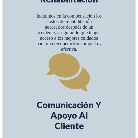
Incluimos en la compensación los
costos de rehabilitación
necesarios después de un
accidente, asegurando que tengas
acceso a los mejores cuidados
para una recuperación completa y
efectiva.
Comunicación Y
Apoyo Al
Cliente