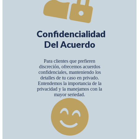
Confidencialidad
Del Acuerdo
Para clientes que prefieren
discreción, ofrecemos acuerdos
confidenciales, manteniendo los
detalles de tu caso en privado.
Entendemos la importancia de la
privacidad y la manejamos con la
mayor seriedad.