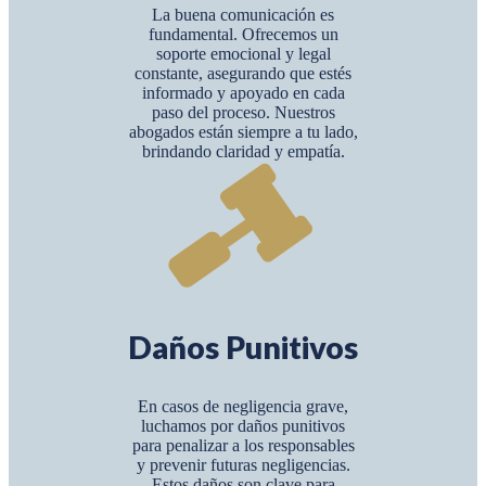
La buena comunicación es
fundamental. Ofrecemos un
soporte emocional y legal
constante, asegurando que estés
informado y apoyado en cada
paso del proceso. Nuestros
abogados están siempre a tu lado,
brindando claridad y empatía.
Daños Punitivos
En casos de negligencia grave,
luchamos por daños punitivos
para penalizar a los responsables
y prevenir futuras negligencias.
Estos daños son clave para