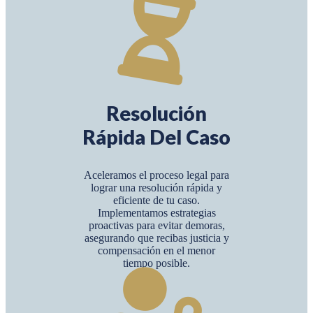
Resolución
Rápida Del Caso
Aceleramos el proceso legal para
lograr una resolución rápida y
eficiente de tu caso.
Implementamos estrategias
proactivas para evitar demoras,
asegurando que recibas justicia y
compensación en el menor
tiempo posible.