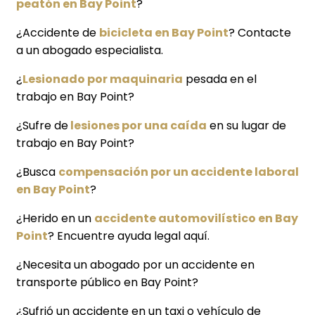
peatón en Bay Point
?
¿Accidente de
bicicleta en Bay Point
? Contacte
a un abogado especialista.
¿
Lesionado por maquinaria
pesada en el
trabajo en Bay Point?
¿Sufre de
lesiones por una caída
en su lugar de
trabajo en Bay Point?
¿Busca
compensación por un accidente laboral
en Bay Point
?
¿Herido en un
accidente automovilístico en Bay
Point
? Encuentre ayuda legal aquí.
¿Necesita un abogado por un accidente en
transporte público en Bay Point?
¿Sufrió un accidente en un taxi o vehículo de