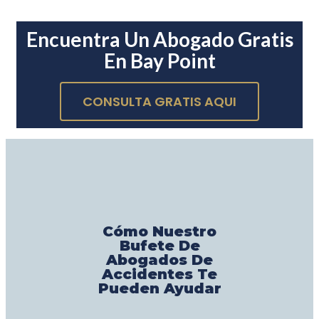
Encuentra Un Abogado Gratis
En Bay Point
CONSULTA GRATIS AQUI
Cómo Nuestro
Bufete De
Abogados De
Accidentes Te
Pueden Ayudar