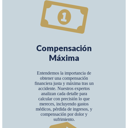
Compensación
Máxima
Entendemos la importancia de
obtener una compensación
financiera justa y máxima tras un
accidente. Nuestros expertos
analizan cada detalle para
calcular con precisión lo que
mereces, incluyendo gastos
médicos, pérdida de ingresos, y
compensación por dolor y
sufrimiento.