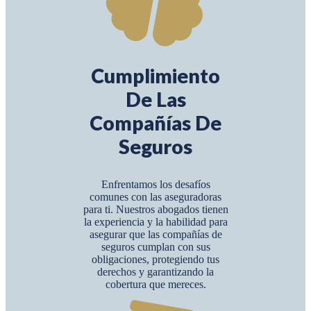
Cumplimiento
De Las
Compañías De
Seguros
Enfrentamos los desafíos
comunes con las aseguradoras
para ti. Nuestros abogados tienen
la experiencia y la habilidad para
asegurar que las compañías de
seguros cumplan con sus
obligaciones, protegiendo tus
derechos y garantizando la
cobertura que mereces.