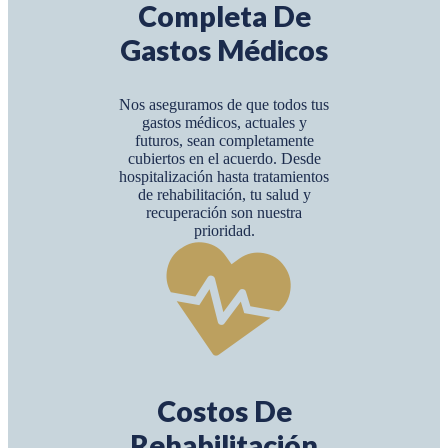
Completa De
Gastos Médicos
Nos aseguramos de que todos tus
gastos médicos, actuales y
futuros, sean completamente
cubiertos en el acuerdo. Desde
hospitalización hasta tratamientos
de rehabilitación, tu salud y
recuperación son nuestra
prioridad.
Costos De
Rehabilitación