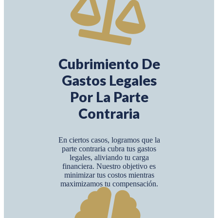
Cubrimiento De
Gastos Legales
Por La Parte
Contraria
En ciertos casos, logramos que la
parte contraria cubra tus gastos
legales, aliviando tu carga
financiera. Nuestro objetivo es
minimizar tus costos mientras
maximizamos tu compensación.