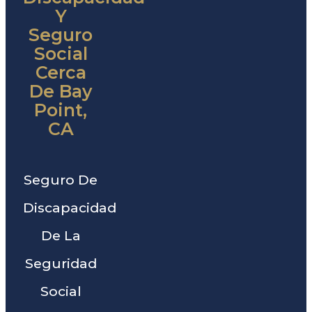
Y
Seguro
Social
Cerca
De Bay
Point,
CA
Seguro De
Discapacidad
De La
Seguridad
Social