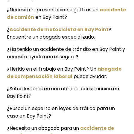
¿Necesita representación legal tras un
accidente
de camión
en Bay Point?
¿
Accidente de motocicleta en Bay Point
?
Encuentre un abogado especializado.
¿Ha tenido un accidente de tránsito en Bay Point y
necesita ayuda con el seguro?
¿Herido en el trabajo en Bay Point? Un
abogado
de compensación laboral
puede ayudar.
¿Sufrió lesiones en una obra de construcción en
Bay Point?
¿Busca un experto en leyes de tráfico para un
caso en Bay Point?
¿Necesita un abogado para un
accidente de