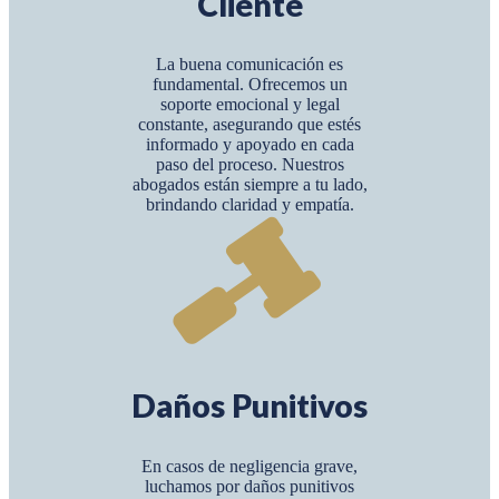
Cliente
La buena comunicación es
fundamental. Ofrecemos un
soporte emocional y legal
constante, asegurando que estés
informado y apoyado en cada
paso del proceso. Nuestros
abogados están siempre a tu lado,
brindando claridad y empatía.
Daños Punitivos
En casos de negligencia grave,
luchamos por daños punitivos