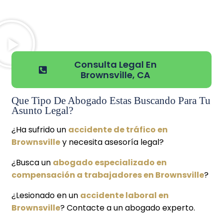
Consulta Legal En
Brownsville, CA
Que Tipo De Abogado Estas Buscando Para Tu
Asunto Legal?
¿Ha sufrido un
accidente de tráfico en
Brownsville
y necesita asesoría legal?
¿Busca un
abogado especializado en
compensación a trabajadores en Brownsville
?
¿Lesionado en un
accidente laboral en
Brownsville
? Contacte a un abogado experto.