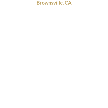
Brownsville, CA