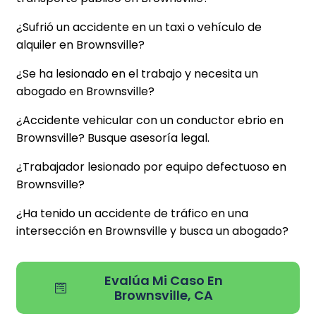
¿Sufrió un accidente en un taxi o vehículo de
alquiler en Brownsville?
¿Se ha lesionado en el trabajo y necesita un
abogado en Brownsville?
¿Accidente vehicular con un conductor ebrio en
Brownsville? Busque asesoría legal.
¿Trabajador lesionado por equipo defectuoso en
Brownsville?
¿Ha tenido un accidente de tráfico en una
intersección en Brownsville y busca un abogado?
Evalúa Mi Caso En
Brownsville, CA