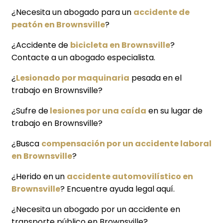
¿Necesita un abogado para un
accidente de
peatón en Brownsville
?
¿Accidente de
bicicleta en Brownsville
?
Contacte a un abogado especialista.
¿
Lesionado por maquinaria
pesada en el
trabajo en Brownsville?
¿Sufre de
lesiones por una caída
en su lugar de
trabajo en Brownsville?
¿Busca
compensación por un accidente laboral
en Brownsville
?
¿Herido en un
accidente automovilístico en
Brownsville
? Encuentre ayuda legal aquí.
¿Necesita un abogado por un accidente en
transporte público en Brownsville?