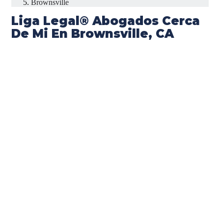
Brownsville
Liga Legal® Abogados Cerca
De Mi En Brownsville, CA