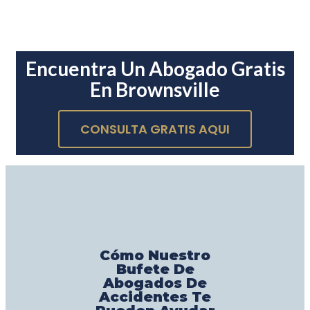
Encuentra Un Abogado Gratis
En Brownsville
CONSULTA GRATIS AQUI
Cómo Nuestro
Bufete De
Abogados De
Accidentes Te