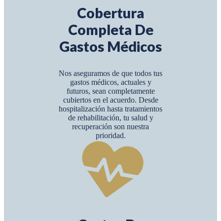
Cobertura
Completa De
Gastos Médicos
Nos aseguramos de que todos tus
gastos médicos, actuales y
futuros, sean completamente
cubiertos en el acuerdo. Desde
hospitalización hasta tratamientos
de rehabilitación, tu salud y
recuperación son nuestra
prioridad.