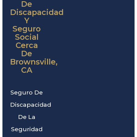
De
Discapacidad
Y
Seguro
Social
Cerca
De
Brownsville,
CA
Seguro De
Discapacidad
De La
Seguridad