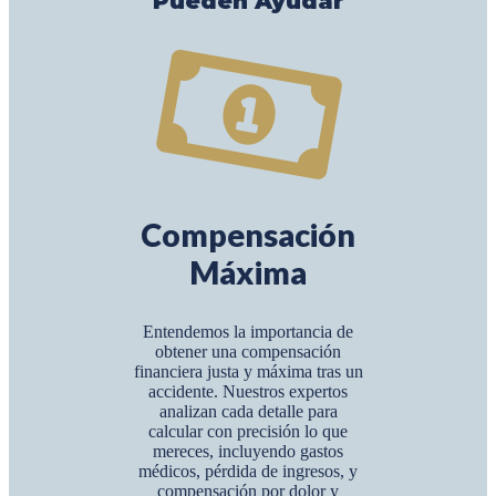
Pueden Ayudar
Compensación
Máxima
Entendemos la importancia de
obtener una compensación
financiera justa y máxima tras un
accidente. Nuestros expertos
analizan cada detalle para
calcular con precisión lo que
mereces, incluyendo gastos
médicos, pérdida de ingresos, y
compensación por dolor y