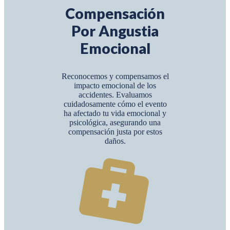
Compensación
Por Angustia
Emocional
Reconocemos y compensamos el
impacto emocional de los
accidentes. Evaluamos
cuidadosamente cómo el evento
ha afectado tu vida emocional y
psicológica, asegurando una
compensación justa por estos
daños.