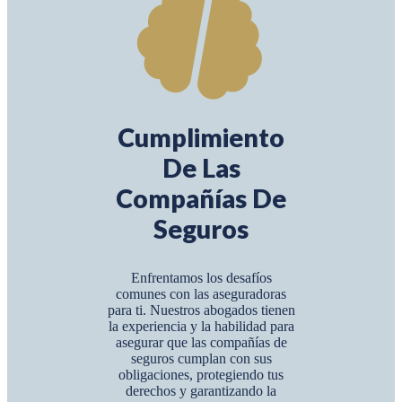
Cumplimiento
De Las
Compañías De
Seguros
Enfrentamos los desafíos
comunes con las aseguradoras
para ti. Nuestros abogados tienen
la experiencia y la habilidad para
asegurar que las compañías de
seguros cumplan con sus
obligaciones, protegiendo tus
derechos y garantizando la