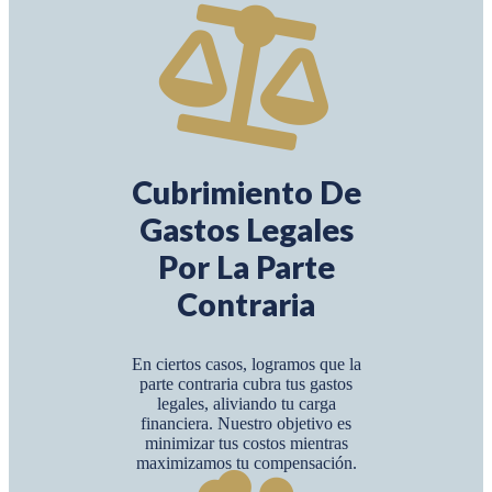
Cubrimiento De
Gastos Legales
Por La Parte
Contraria
En ciertos casos, logramos que la
parte contraria cubra tus gastos
legales, aliviando tu carga
financiera. Nuestro objetivo es
minimizar tus costos mientras
maximizamos tu compensación.