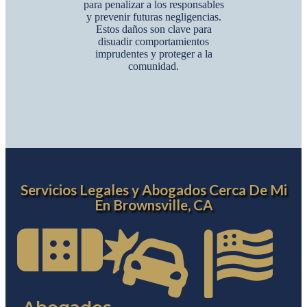
para penalizar a los responsables
y prevenir futuras negligencias.
Estos daños son clave para
disuadir comportamientos
imprudentes y proteger a la
comunidad.
Servicios Legales y Abogados Cerca De Mi
En Brownsville, CA