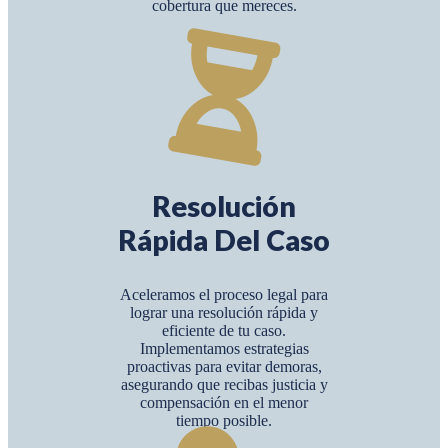
cobertura que mereces.
Resolución
Rápida Del Caso
Aceleramos el proceso legal para
lograr una resolución rápida y
eficiente de tu caso.
Implementamos estrategias
proactivas para evitar demoras,
asegurando que recibas justicia y
compensación en el menor
tiempo posible.