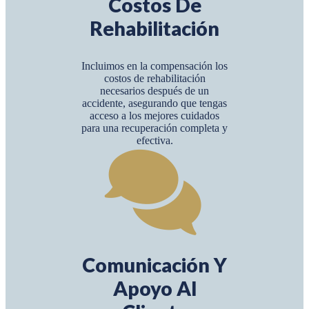
Costos De
Rehabilitación
Incluimos en la compensación los
costos de rehabilitación
necesarios después de un
accidente, asegurando que tengas
acceso a los mejores cuidados
para una recuperación completa y
efectiva.
Comunicación Y
Apoyo Al