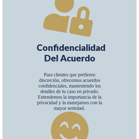
Confidencialidad
Del Acuerdo
Para clientes que prefieren
discreción, ofrecemos acuerdos
confidenciales, manteniendo los
detalles de tu caso en privado.
Entendemos la importancia de la
privacidad y la manejamos con la
mayor seriedad.