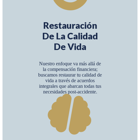
Restauración
De La Calidad
De Vida
Nuestro enfoque va más allá de
la compensación financiera;
buscamos restaurar tu calidad de
vida a través de acuerdos
integrales que abarcan todas tus
necesidades post-accidente.