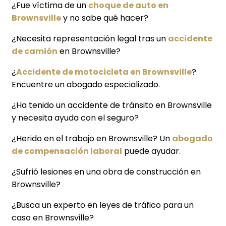
¿Fue víctima de un
choque de auto en
Brownsville
y no sabe qué hacer?
¿Necesita representación legal tras un
accidente
de camión
en Brownsville?
¿
Accidente de motocicleta en Brownsville
?
Encuentre un abogado especializado.
¿Ha tenido un accidente de tránsito en Brownsville
y necesita ayuda con el seguro?
¿Herido en el trabajo en Brownsville? Un
abogado
de compensación laboral
puede ayudar.
¿Sufrió lesiones en una obra de construcción en
Brownsville?
¿Busca un experto en leyes de tráfico para un
caso en Brownsville?